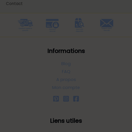
Contact
Informations
Blog
FAQ
A propos
Mon compte
Liens utiles