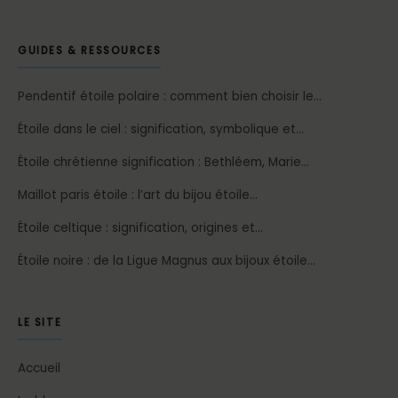
GUIDES & RESSOURCES
Pendentif étoile polaire : comment bien choisir le…
Étoile dans le ciel : signification, symbolique et…
Étoile chrétienne signification : Bethléem, Marie…
Maillot paris étoile : l’art du bijou étoile…
Étoile celtique : signification, origines et…
Étoile noire : de la Ligue Magnus aux bijoux étoile…
LE SITE
Accueil