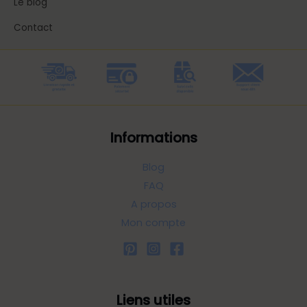
Le blog
Contact
Informations
Blog
FAQ
A propos
Mon compte
Liens utiles