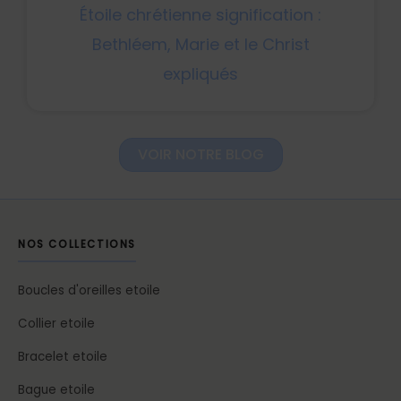
Étoile chrétienne signification :
Bethléem, Marie et le Christ
expliqués
VOIR NOTRE BLOG
NOS COLLECTIONS
Boucles d'oreilles etoile
Collier etoile
Bracelet etoile
Bague etoile