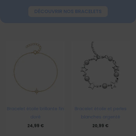
DÉCOUVRIR NOS BRACELETS
Bracelet étoile brillante fin
Bracelet étoile et perles
doré
blanches argenté
24,99
€
20,99
€