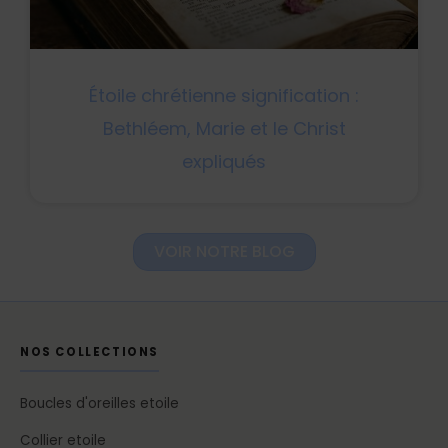
Étoile chrétienne signification :
Bethléem, Marie et le Christ
expliqués
VOIR NOTRE BLOG
NOS COLLECTIONS
Boucles d'oreilles etoile
Collier etoile