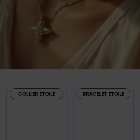
COLLIER ETOILE
BRACELET ETOILE