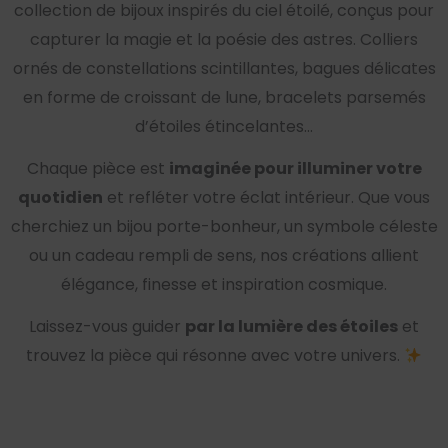
collection de bijoux inspirés du ciel étoilé, conçus pour
capturer la magie et la poésie des astres. Colliers
ornés de constellations scintillantes, bagues délicates
en forme de croissant de lune, bracelets parsemés
d’étoiles étincelantes…
Chaque pièce est
imaginée pour illuminer votre
quotidien
et refléter votre éclat intérieur. Que vous
cherchiez un bijou porte-bonheur, un symbole céleste
ou un cadeau rempli de sens, nos créations allient
élégance, finesse et inspiration cosmique.
Laissez-vous guider
par la lumière des étoiles
et
trouvez la pièce qui résonne avec votre univers.