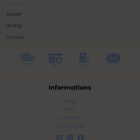
Accueil
Le blog
Contact
Informations
Blog
FAQ
A propos
Mon compte