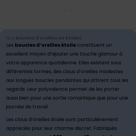
Nos
boucles d'oreilles en étoiles
Les
boucles d’oreilles étoile
constituent un
excellent moyen d’ajouter une touche glamour à
votre apparence quotidienne. Elles existent sous
différentes formes, des clous d’oreilles modestes
aux longues boucles pendantes qui attirent tous les
regards. Leur polyvalence permet de les porter
aussi bien pour une sortie romantique que pour une
journée de travail.
Les clous d’oreilles étoile sont particulièrement
appréciés pour leur charme discret. Fabriqués