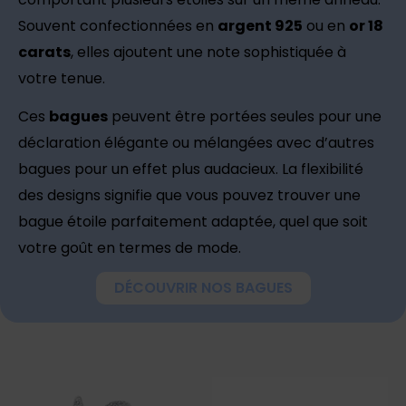
Souvent confectionnées en
argent 925
ou en
or 18
carats
, elles ajoutent une note sophistiquée à
votre tenue.
Ces
bagues
peuvent être portées seules pour une
déclaration élégante ou mélangées avec d’autres
bagues pour un effet plus audacieux. La flexibilité
des designs signifie que vous pouvez trouver une
bague étoile parfaitement adaptée, quel que soit
votre goût en termes de mode.
DÉCOUVRIR NOS BAGUES