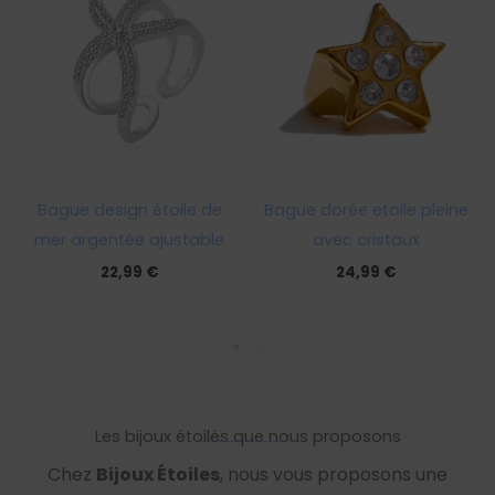
Bague design étoile de
Bague dorée etoile pleine
mer argentée ajustable
avec cristaux
22,99
€
24,99
€
Les bijoux étoilés que nous proposons
Chez
Bijoux Étoiles
, nous vous proposons une