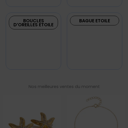
BOUCLES
BAGUE ETOILE
D’OREILLES ETOILE
Nos meilleures ventes du moment