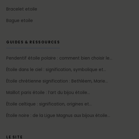
Bracelet etoile
Bague etoile
GUIDES & RESSOURCES
Pendentif étoile polaire : comment bien choisir le…
Étoile dans le ciel : signification, symbolique et…
Étoile chrétienne signification : Bethléem, Marie…
Maillot paris étoile : l’art du bijou étoile…
Étoile celtique : signification, origines et…
Étoile noire : de la Ligue Magnus aux bijoux étoile…
LE SITE