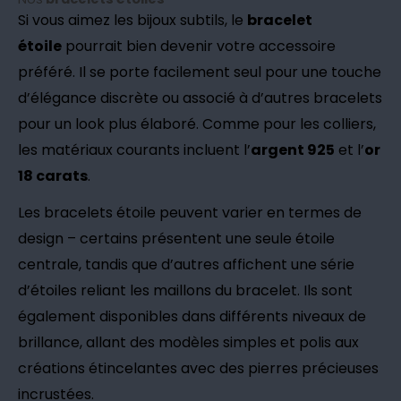
Si vous aimez les bijoux subtils, le
bracelet
étoile
pourrait bien devenir votre accessoire
préféré. Il se porte facilement seul pour une touche
d’élégance discrète ou associé à d’autres bracelets
pour un look plus élaboré. Comme pour les colliers,
les matériaux courants incluent l’
argent 925
et l’
or
18 carats
.
Les bracelets étoile peuvent varier en termes de
design – certains présentent une seule étoile
centrale, tandis que d’autres affichent une série
d’étoiles reliant les maillons du bracelet. Ils sont
également disponibles dans différents niveaux de
brillance, allant des modèles simples et polis aux
créations étincelantes avec des pierres précieuses
incrustées.