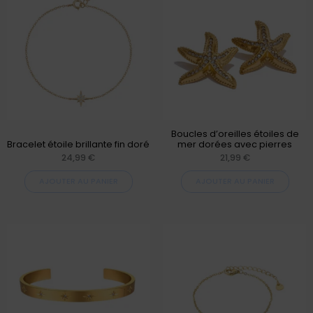
Boucles d’oreilles étoiles de
Bracelet étoile brillante fin doré
mer dorées avec pierres
24,99
€
21,99
€
AJOUTER AU PANIER
AJOUTER AU PANIER