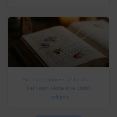
Étoile chrétienne signification :
Bethléem, Marie et le Christ
expliqués