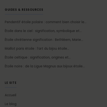
GUIDES & RESSOURCES
Pendentif étoile polaire : comment bien choisir le…
Étoile dans le ciel : signification, symbolique et…
Étoile chrétienne signification : Bethléem, Marie…
Maillot paris étoile : l’art du bijou étoile…
Étoile celtique : signification, origines et…
Étoile noire : de la Ligue Magnus aux bijoux étoile…
LE SITE
Accueil
Le blog