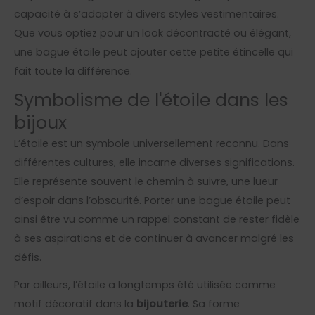
capacité à s’adapter à divers styles vestimentaires.
Que vous optiez pour un look décontracté ou élégant,
une bague étoile peut ajouter cette petite étincelle qui
fait toute la différence.
Symbolisme de l'étoile dans les
bijoux
L’étoile est un symbole universellement reconnu. Dans
différentes cultures, elle incarne diverses significations.
Elle représente souvent le chemin à suivre, une lueur
d’espoir dans l’obscurité. Porter une bague étoile peut
ainsi être vu comme un rappel constant de rester fidèle
à ses aspirations et de continuer à avancer malgré les
défis.
Par ailleurs, l’étoile a longtemps été utilisée comme
motif décoratif dans la
bijouterie
. Sa forme