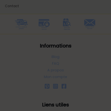
Contact
Informations
Blog
FAQ
A propos
Mon compte
Liens utiles