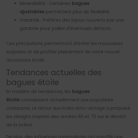
Réversibilité : Certaines
bagues
ajustables
permettent plus de flexibilité.
Garantie : Préférez des bijoux couverts par une
garantie pour pallier d’éventuels défauts.
Ces précautions permettront d’éviter les mauvaises
surprises et de profiter pleinement de votre nouvel
accessoire étoilé.
Tendances actuelles des
bagues étoile
En matière de tendances, les
bagues
étoile
connaissent actuellement une popularité
croissante. Le retour aux looks rétro-vintage a propulsé
les designs inspirés des années 60 et 70 sur le devant
de la scène.
De plus, des influences minimalistes ont insufflé une