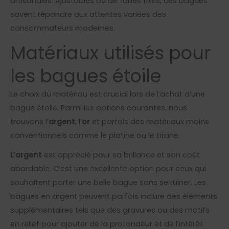
artisanales. Ajustables ou de tailles fixes, ces bagues
savent répondre aux attentes variées des
consommateurs modernes.
Matériaux utilisés pour
les bagues étoile
Le choix du matériau est crucial lors de l’achat d’une
bague étoile. Parmi les options courantes, nous
trouvons l’
argent
, l’
or
et parfois des matériaux moins
conventionnels comme le platine ou le titane.
L’argent
est apprécié pour sa brillance et son coût
abordable. C’est une excellente option pour ceux qui
souhaitent porter une belle bague sans se ruiner. Les
bagues en argent peuvent parfois inclure des éléments
supplémentaires tels que des gravures ou des motifs
en relief pour ajouter de la profondeur et de l’intérêt