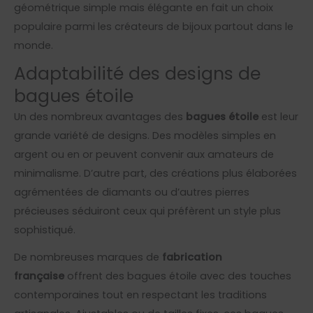
géométrique simple mais élégante en fait un choix
populaire parmi les créateurs de bijoux partout dans le
monde.
Adaptabilité des designs de
bagues étoile
Un des nombreux avantages des
bagues étoile
est leur
grande variété de designs. Des modèles simples en
argent ou en or peuvent convenir aux amateurs de
minimalisme. D’autre part, des créations plus élaborées
agrémentées de diamants ou d’autres pierres
précieuses séduiront ceux qui préfèrent un style plus
sophistiqué.
De nombreuses marques de
fabrication
française
offrent des bagues étoile avec des touches
contemporaines tout en respectant les traditions