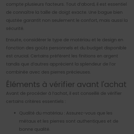
compte plusieurs facteurs. Tout d’abord, il est essentiel
de connaître la taille de doigt exacte. Une bague bien
ajustée garantit non seulement le confort, mais aussi la
sécurité.
Ensuite, considérer le type de matériau et le design en
fonction des goûts personnels et du budget disponible
est crucial. Certains préfèrent les finitions en argent
tandis que d’autres apprécient la splendeur de l’or
combinée avec des pierres précieuses.
Éléments à vérifier avant l'achat
Avant de procéder à l’achat, il est conseillé de vérifier
certains critères essentiels :
Qualité du matériau : Assurez-vous que les
métaux et les pierres sont authentiques et de
bonne qualité.