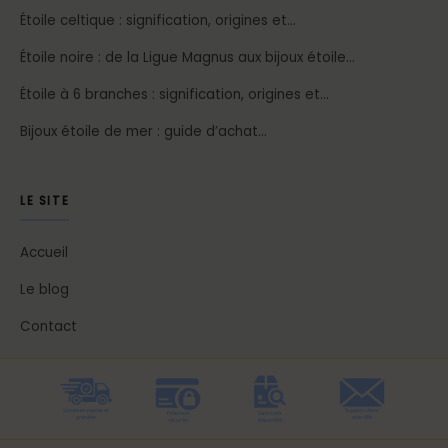
Étoile celtique : signification, origines et…
Étoile noire : de la Ligue Magnus aux bijoux étoile…
Étoile à 6 branches : signification, origines et…
Bijoux étoile de mer : guide d’achat…
LE SITE
Accueil
Le blog
Contact