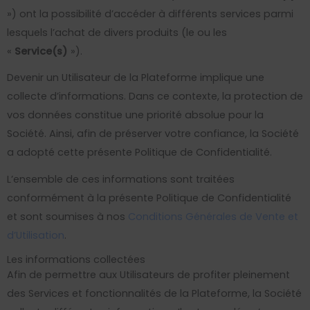
») ont la possibilité d’accéder à différents services parmi
lesquels l’achat de divers produits (le ou les
«
Service(s)
»).
Devenir un Utilisateur de la Plateforme implique une
collecte d’informations. Dans ce contexte, la protection de
vos données constitue une priorité absolue pour la
Société. Ainsi, afin de préserver votre confiance, la Société
a adopté cette présente Politique de Confidentialité.
L’ensemble de ces informations sont traitées
conformément à la présente Politique de Confidentialité
et sont soumises à nos
Conditions Générales de Vente et
d’Utilisation
.
Les informations collectées
Afin de permettre aux Utilisateurs de profiter pleinement
des Services et fonctionnalités de la Plateforme, la Société