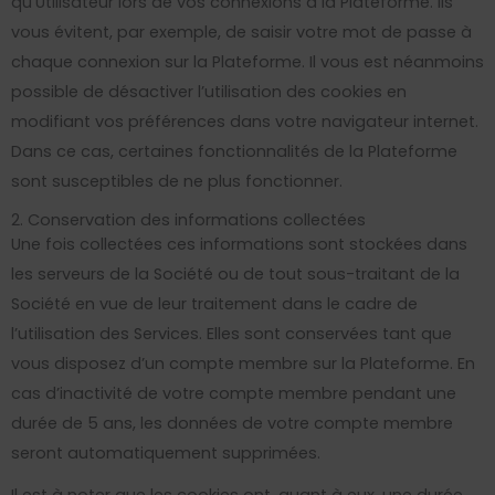
qu’Utilisateur lors de vos connexions à la Plateforme. Ils
vous évitent, par exemple, de saisir votre mot de passe à
chaque connexion sur la Plateforme. Il vous est néanmoins
possible de désactiver l’utilisation des cookies en
modifiant vos préférences dans votre navigateur internet.
Dans ce cas, certaines fonctionnalités de la Plateforme
sont susceptibles de ne plus fonctionner.
2. Conservation des informations collectées
Une fois collectées ces informations sont stockées dans
les serveurs de la Société ou de tout sous-traitant de la
Société en vue de leur traitement dans le cadre de
l’utilisation des Services. Elles sont conservées tant que
vous disposez d’un compte membre sur la Plateforme. En
cas d’inactivité de votre compte membre pendant une
durée de 5 ans, les données de votre compte membre
seront automatiquement supprimées.