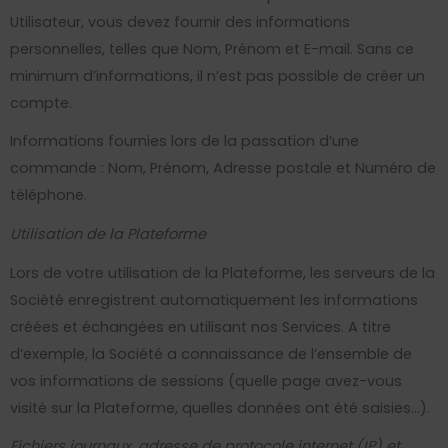
Utilisateur, vous devez fournir des informations
personnelles, telles que Nom, Prénom et E-mail. Sans ce
minimum d’informations, il n’est pas possible de créer un
compte.
Informations fournies lors de la passation d’une
commande : Nom, Prénom, Adresse postale et Numéro de
téléphone.
Utilisation de la Plateforme
Lors de votre utilisation de la Plateforme, les serveurs de la
Société enregistrent automatiquement les informations
créées et échangées en utilisant nos Services. A titre
d’exemple, la Société a connaissance de l’ensemble de
vos informations de sessions (quelle page avez-vous
visité sur la Plateforme, quelles données ont été saisies…).
Fichiers journaux, adresse de protocole internet (IP) et