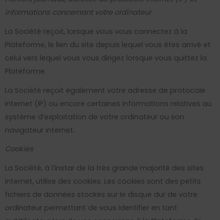
informations concernant votre ordinateur
La Société reçoit, lorsque vous vous connectez à la
Plateforme, le lien du site depuis lequel vous êtes arrivé et
celui vers lequel vous vous dirigez lorsque vous quittez la
Plateforme.
La Société reçoit également votre adresse de protocole
internet (IP) ou encore certaines informations relatives au
système d’exploitation de votre ordinateur ou son
navigateur internet.
Cookies
La Société, à l’instar de la très grande majorité des sites
internet, utilise des cookies. Les cookies sont des petits
fichiers de données stockés sur le disque dur de votre
ordinateur permettant de vous identifier en tant