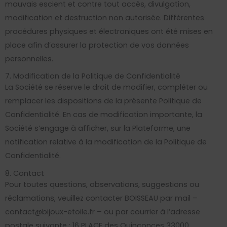
mauvais escient et contre tout accès, divulgation,
modification et destruction non autorisée. Différentes
procédures physiques et électroniques ont été mises en
place afin d’assurer la protection de vos données
personnelles.
7. Modification de la Politique de Confidentialité
La Société se réserve le droit de modifier, compléter ou
remplacer les dispositions de la présente Politique de
Confidentialité. En cas de modification importante, la
Société s’engage à afficher, sur la Plateforme, une
notification relative à la modification de la Politique de
Confidentialité.
8. Contact
Pour toutes questions, observations, suggestions ou
réclamations, veuillez contacter BOISSEAU par mail –
contact@bijoux-etoile.fr – ou par courrier à l’adresse
postale suivante :
16 PLACE des Quinconces 33000