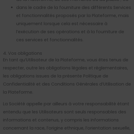
dans le cadre de la fourniture des différents Services
et fonctionnalités proposés par la Plateforme, mais
uniquement lorsque cela est nécessaire à
l’exécution de ses opérations et à la fourniture de
ces services et fonctionnalités.
4. Vos obligations
En tant qu’Utilisateur de la Plateforme, vous êtes tenus de
respecter, outre les obligations légales et réglementaires,
les obligations issues de la présente Politique de
Confidentialité et des Conditions Générales d’Utilisation de
la Plateforme.
La Société appelle par ailleurs à votre responsabilité étant
entendu que les Utilisateurs sont seuls responsables des
informations et contenus, y compris les informations
concernant la race, l’origine ethnique, l’orientation sexuelle,