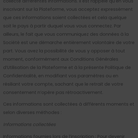
collecte différentes informations. Il est rappelé qu’en vous
inscrivant sur la Plateforme, vous acceptez expressément
que ces informations soient collectées et cela quelque
soit le pays à partir duquel vous vous connectez. Par
ailleurs, le fait que vous communiquez des données à la
Société est une démarche entièrement volontaire de votre
part. Vous avez la possibilité de vous y opposer à tout
moment, conformément aux Conditions Générales
d’Utilisation de la Plateforme et à la présente Politique de
Confidentialité, en modifiant vos paramètres ou en
résiliant votre compte, sachant que le retrait de votre
consentement n’opère pas rétroactivement.
Ces informations sont collectées à différents moments et
selon diverses méthodes :
Informations collectées
Informations fournies lors de l’inscription : Pour devenir