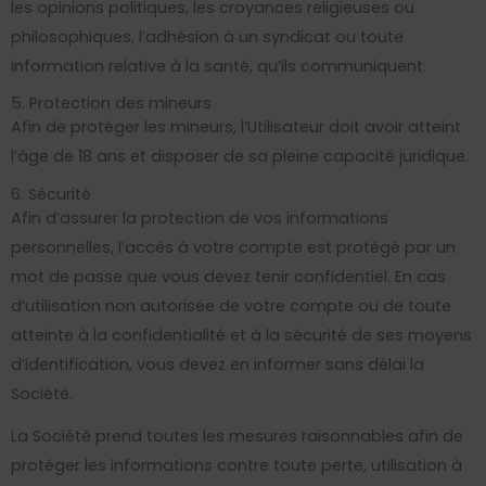
les opinions politiques, les croyances religieuses ou
philosophiques, l’adhésion à un syndicat ou toute
information relative à la santé, qu’ils communiquent.
5. Protection des mineurs
Afin de protéger les mineurs, l’Utilisateur doit avoir atteint
l’âge de 18 ans et disposer de sa pleine capacité juridique.
6. Sécurité
Afin d’assurer la protection de vos informations
personnelles, l’accès à votre compte est protégé par un
mot de passe que vous devez tenir confidentiel. En cas
d’utilisation non autorisée de votre compte ou de toute
atteinte à la confidentialité et à la sécurité de ses moyens
d’identification, vous devez en informer sans délai la
Société.
La Société prend toutes les mesures raisonnables afin de
protéger les informations contre toute perte, utilisation à