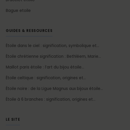
Bague etoile
GUIDES & RESSOURCES
Étoile dans le ciel : signification, symbolique et…
Étoile chrétienne signification : Bethléem, Marie…
Maillot paris étoile : l’art du bijou étoile…
Étoile celtique : signification, origines et…
Étoile noire : de la Ligue Magnus aux bijoux étoile…
Étoile à 6 branches : signification, origines et…
LE SITE