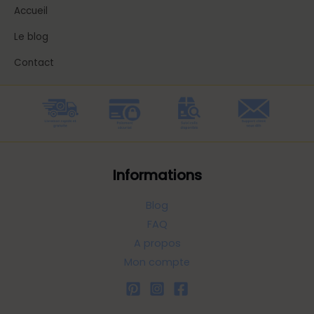
Accueil
Le blog
Contact
Informations
Blog
FAQ
A propos
Mon compte