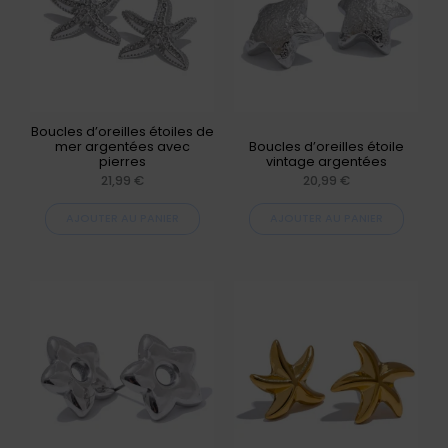
Boucles d’oreilles étoiles de
mer argentées avec
Boucles d’oreilles étoile
pierres
vintage argentées
21,99
€
20,99
€
AJOUTER AU PANIER
AJOUTER AU PANIER