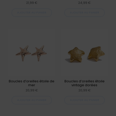
21,99
€
24,99
€
AJOUTER AU PANIER
AJOUTER AU PANIER
Boucles d’oreilles étoile de
Boucles d’oreilles étoile
mer
vintage dorées
20,99
€
20,99
€
AJOUTER AU PANIER
AJOUTER AU PANIER