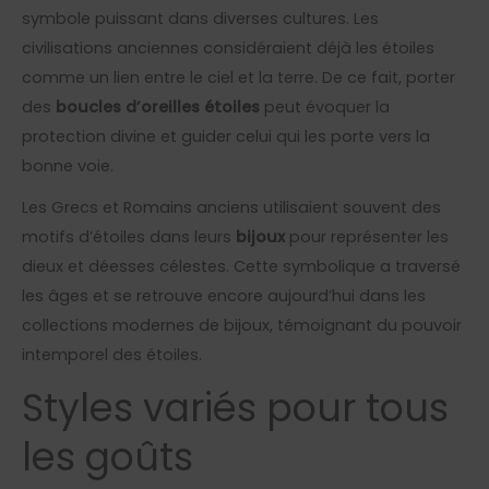
symbole puissant dans diverses cultures. Les
civilisations anciennes considéraient déjà les étoiles
comme un lien entre le ciel et la terre. De ce fait, porter
des
boucles d’oreilles étoiles
peut évoquer la
protection divine et guider celui qui les porte vers la
bonne voie.
Les Grecs et Romains anciens utilisaient souvent des
motifs d’étoiles dans leurs
bijoux
pour représenter les
dieux et déesses célestes. Cette symbolique a traversé
les âges et se retrouve encore aujourd’hui dans les
collections modernes de bijoux, témoignant du pouvoir
intemporel des étoiles.
Styles variés pour tous
les goûts