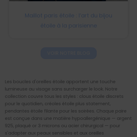
Maillot paris étoile : l’art du bijou
étoile à la parisienne
VOIR NOTRE BLOG
Les boucles d'oreilles étoile apportent une touche
lumineuse au visage sans surcharger le look. Notre
collection couvre tous les styles : clous étoile discrets
pour le quotidien, créoles étoile plus statement,
pendantes étoile filante pour les soirées. Chaque paire
est conçue dans une matière hypoallergénique — argent
925, plaqué or 3 microns ou acier chirurgical — pour
s'adapter aux peaux sensibles et aux oreilles