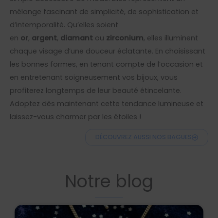
mélange fascinant de simplicité, de sophistication et
d’intemporalité. Qu’elles soient
en
or
,
argent
,
diamant
ou
zirconium
, elles illuminent
chaque visage d’une douceur éclatante. En choisissant
les bonnes formes, en tenant compte de l’occasion et
en entretenant soigneusement vos bijoux, vous
profiterez longtemps de leur beauté étincelante.
Adoptez dès maintenant cette tendance lumineuse et
laissez-vous charmer par les étoiles !
DÉCOUVREZ AUSSI NOS BAGUES
Notre blog