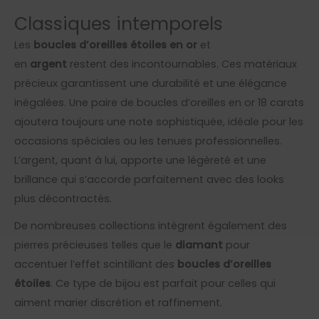
Classiques intemporels
Les
boucles d’oreilles étoiles en or
et
en
argent
restent des incontournables. Ces matériaux
précieux garantissent une durabilité et une élégance
inégalées. Une paire de boucles d’oreilles en or 18 carats
ajoutera toujours une note sophistiquée, idéale pour les
occasions spéciales ou les tenues professionnelles.
L’argent, quant à lui, apporte une légèreté et une
brillance qui s’accorde parfaitement avec des looks
plus décontractés.
De nombreuses collections intègrent également des
pierres précieuses telles que le
diamant
pour
accentuer l’effet scintillant des
boucles d’oreilles
étoiles
. Ce type de bijou est parfait pour celles qui
aiment marier discrétion et raffinement.