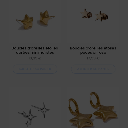
Boucles d’oreilles étoiles
Boucles d’oreilles étoiles
dorées minimalistes
puces or rose
19,99
€
17,99
€
AJOUTER AU PANIER
AJOUTER AU PANIER