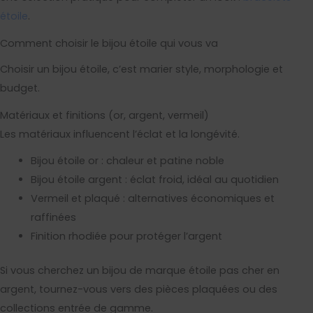
étoile
.
Comment choisir le bijou étoile qui vous va
Choisir un bijou étoile, c’est marier style, morphologie et
budget.
Matériaux et finitions (or, argent, vermeil)
Les matériaux influencent l’éclat et la longévité.
Bijou étoile or : chaleur et patine noble
Bijou étoile argent : éclat froid, idéal au quotidien
Vermeil et plaqué : alternatives économiques et
raffinées
Finition rhodiée pour protéger l’argent
Si vous cherchez un bijou de marque étoile pas cher en
argent, tournez-vous vers des pièces plaquées ou des
collections entrée de gamme.