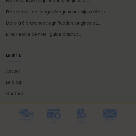
Étoile celtique : signification, origines et…
Étoile noire : de la Ligue Magnus aux bijoux étoile…
Étoile à 6 branches : signification, origines et…
Bijoux étoile de mer : guide d’achat…
LE SITE
Accueil
Le blog
Contact