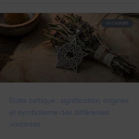
OCCASIONS
Étoile celtique : signification, origines
et symbolisme des différentes
variantes