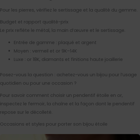
Pour les pierres, vérifiez le sertissage et la qualité du gemme.
Budget et rapport qualité-prix
Le prix reflète le métal, la main d’œuvre et le sertissage.
Entrée de gamme : plaqué et argent
Moyen : vermeil et or 9K–14K
Luxe : or 18K, diamants et finitions haute joaillerie
Posez-vous la question : achetez-vous un bijou pour l’usage
quotidien ou pour une occasion ?
Pour savoir comment choisir un pendentif étoile en or,
inspectez le fermoir, la chaîne et la façon dont le pendentif
repose sur le décolleté.
Occasions et styles pour porter son bijou étoile