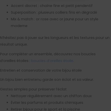
Accent discret : chaîne fine et petit pendentif
Superposition : plusieurs colliers fins en dégradé
Mix & match : or rose avec or jaune pour un style
moderne
N’hésitez pas à jouer sur les longueurs et les textures pour un
résultat unique.
Pour compléter un ensemble, découvrez nos boucles
d’oreilles étoiles :
boucles d’oreilles étoile
.
Entretien et conservation de votre bijou étoile
Un bijou bien entretenu garde son éclat et sa valeur.
Gestes simples pour préserver l’éclat
Nettoyer régulièrement avec un chiffon doux
Éviter les parfums et produits chimiques
Retirer bijoux pour le sport et la piscine