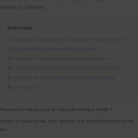
devient un talisman.
Sommaire
Pourquoi craquer pour un bijou de marque étoile ?
Les collections phares de bijoux étoile
Comment choisir le bijou étoile qui vous va
Occasions et styles pour porter son bijou étoile
Entretien et conservation de votre bijou étoile
Conclusion
Pourquoi craquer pour un bijou de marque étoile ?
Porter un bijou étoile, c’est garder une constellation près de
soi.