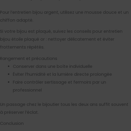
Pour l’entretien bijou argent, utilisez une mousse douce et un
chiffon adapté.
Si votre bijou est plaqué, suivez les conseils pour entretien
bijou étoile plaqué or : nettoyer délicatement et éviter
frottements répétés.
Rangement et précautions
Conserver dans une boîte individuelle
Éviter l’humidité et la lumière directe prolongée
Faire contrôler sertissage et fermoirs par un
professionnel
Un passage chez le bijoutier tous les deux ans suffit souvent
à préserver l’éclat.
Conclusion