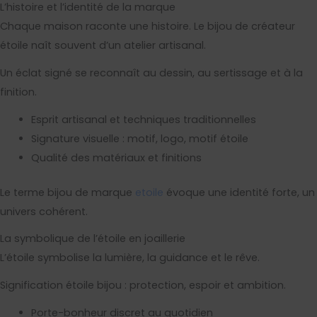
L’histoire et l’identité de la marque
Chaque maison raconte une histoire. Le bijou de créateur
étoile naît souvent d’un atelier artisanal.
Un éclat signé se reconnaît au dessin, au sertissage et à la
finition.
Esprit artisanal et techniques traditionnelles
Signature visuelle : motif, logo, motif étoile
Qualité des matériaux et finitions
Le terme bijou de marque
etoile
évoque une identité forte, un
univers cohérent.
La symbolique de l’étoile en joaillerie
L’étoile symbolise la lumière, la guidance et le rêve.
Signification étoile bijou : protection, espoir et ambition.
Porte-bonheur discret au quotidien