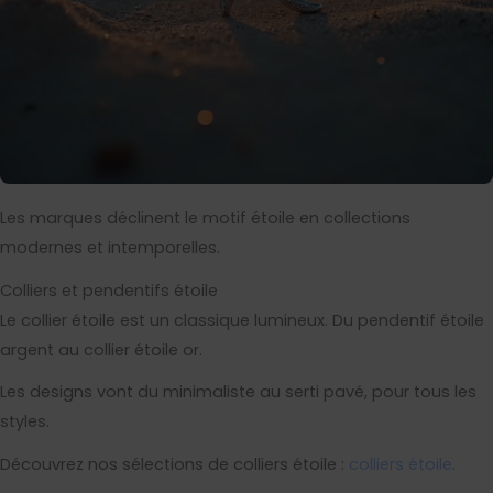
Les marques déclinent le motif étoile en collections
modernes et intemporelles.
Colliers et pendentifs étoile
Le collier étoile est un classique lumineux. Du pendentif étoile
argent au collier étoile or.
Les designs vont du minimaliste au serti pavé, pour tous les
styles.
Découvrez nos sélections de colliers étoile :
colliers étoile
.