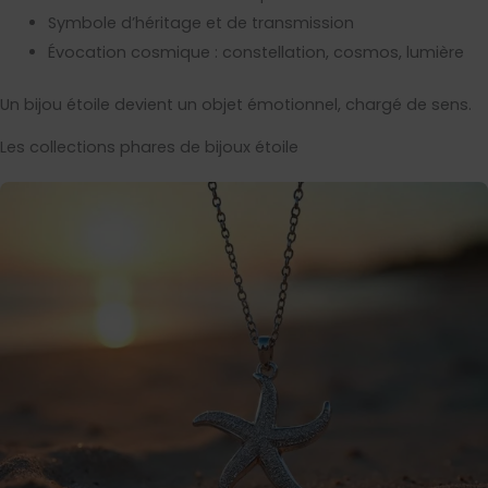
Symbole d’héritage et de transmission
Évocation cosmique : constellation, cosmos, lumière
Un bijou étoile devient un objet émotionnel, chargé de sens.
Les collections phares de bijoux étoile