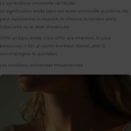
La symbolique universelle de l’étoile
La signification étoile bijou est aussi universelle qu’intime. Elle
peut représenter la réussite, la chance, la lumière dans
l’obscurité ou le désir d’aventure.
Offrir un bijou étoile, c’est offrir une intention. Et pour
beaucoup, c’est un porte-bonheur discret, prêt à
accompagner le quotidien.
Les créations artisanales mauriciennes