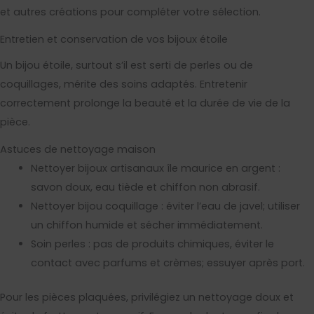
et autres créations pour compléter votre sélection.
Entretien et conservation de vos bijoux étoile
Un bijou étoile, surtout s’il est serti de perles ou de
coquillages, mérite des soins adaptés. Entretenir
correctement prolonge la beauté et la durée de vie de la
pièce.
Astuces de nettoyage maison
Nettoyer bijoux artisanaux île maurice en argent :
savon doux, eau tiède et chiffon non abrasif.
Nettoyer bijou coquillage : éviter l’eau de javel; utiliser
un chiffon humide et sécher immédiatement.
Soin perles : pas de produits chimiques, éviter le
contact avec parfums et crèmes; essuyer après port.
Pour les pièces plaquées, privilégiez un nettoyage doux et