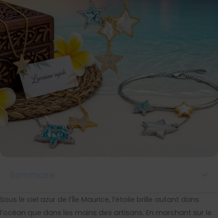
Sommaire
Sous le ciel azur de l’Île Maurice, l’étoile brille autant dans
l’océan que dans les mains des artisans. En marchant sur le