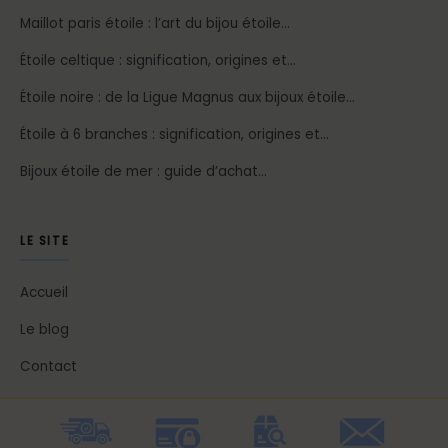
Maillot paris étoile : l’art du bijou étoile…
Étoile celtique : signification, origines et…
Étoile noire : de la Ligue Magnus aux bijoux étoile…
Étoile à 6 branches : signification, origines et…
Bijoux étoile de mer : guide d’achat…
LE SITE
Accueil
Le blog
Contact