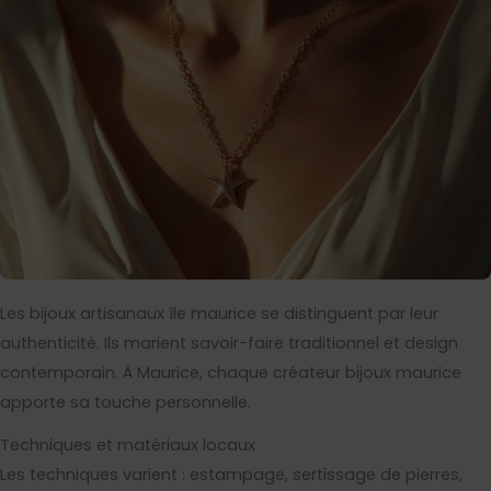
Les bijoux artisanaux île maurice se distinguent par leur
authenticité. Ils marient savoir-faire traditionnel et design
contemporain. À Maurice, chaque créateur bijoux maurice
apporte sa touche personnelle.
Techniques et matériaux locaux
Les techniques varient : estampage, sertissage de pierres,