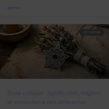
LIRE PLUS »
OCCASIONS
Étoile celtique : signification, origines
et symbolisme des différentes