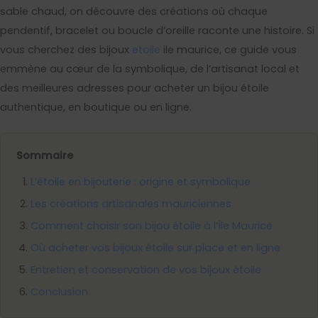
sable chaud, on découvre des créations où chaque
pendentif, bracelet ou boucle d’oreille raconte une histoire. Si
vous cherchez des bijoux
etoile
ile maurice, ce guide vous
emmène au cœur de la symbolique, de l’artisanat local et
des meilleures adresses pour acheter un bijou étoile
authentique, en boutique ou en ligne.
Sommaire
L’étoile en bijouterie : origine et symbolique
Les créations artisanales mauriciennes
Comment choisir son bijou étoile à l’Île Maurice
Où acheter vos bijoux étoile sur place et en ligne
Entretien et conservation de vos bijoux étoile
Conclusion