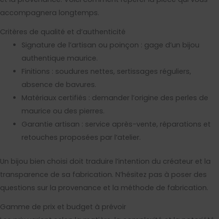
accompagnera longtemps.
Critères de qualité et d’authenticité
Signature de l’artisan ou poinçon : gage d’un bijou
authentique maurice.
Finitions : soudures nettes, sertissages réguliers,
absence de bavures.
Matériaux certifiés : demander l’origine des perles de
maurice ou des pierres.
Garantie artisan : service après-vente, réparations et
retouches proposées par l’atelier.
Un bijou bien choisi doit traduire l’intention du créateur et la
transparence de sa fabrication. N’hésitez pas à poser des
questions sur la provenance et la méthode de fabrication.
Gamme de prix et budget à prévoir