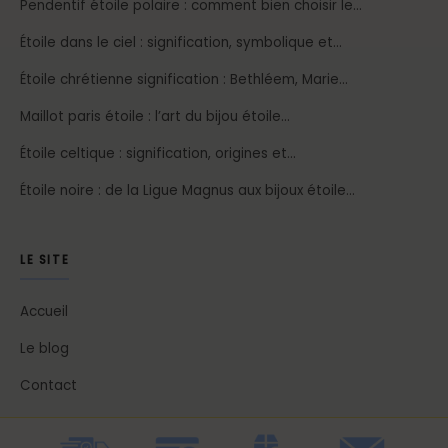
Pendentif étoile polaire : comment bien choisir le…
Étoile dans le ciel : signification, symbolique et…
Étoile chrétienne signification : Bethléem, Marie…
Maillot paris étoile : l’art du bijou étoile…
Étoile celtique : signification, origines et…
Étoile noire : de la Ligue Magnus aux bijoux étoile…
LE SITE
Accueil
Le blog
Contact