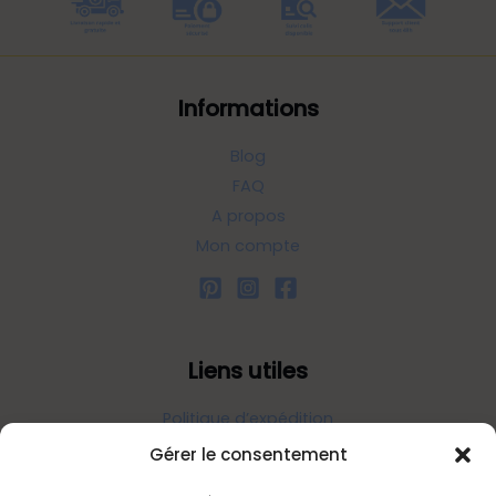
Informations
Blog
FAQ
A propos
Mon compte
Liens utiles
Politique d’expédition
Politique de confidentialité
Gérer le consentement
Politique de remboursements