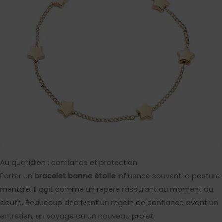
Au quotidien : confiance et protection
Porter un
bracelet bonne étoile
influence souvent la posture
mentale. Il agit comme un repère rassurant au moment du
doute. Beaucoup décrivent un regain de confiance avant un
entretien, un voyage ou un nouveau projet.