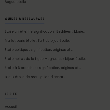
Bague etoile
GUIDES & RESSOURCES
Étoile chrétienne signification : Bethléem, Marie…
Maillot paris étoile : l’art du bijou étoile…
Étoile celtique : signification, origines et…
Étoile noire : de la Ligue Magnus aux bijoux étoile…
Étoile à 6 branches : signification, origines et…
Bijoux étoile de mer : guide d’achat…
LE SITE
Accueil