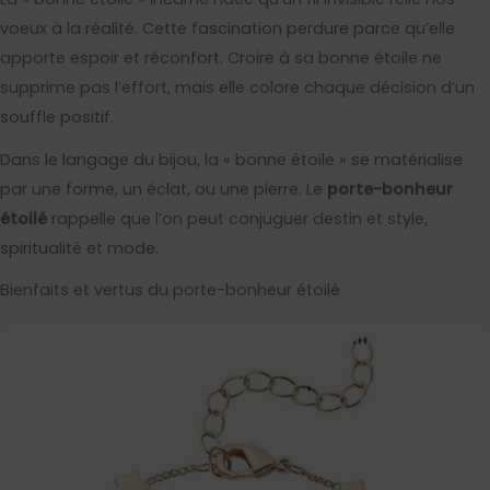
voeux à la réalité. Cette fascination perdure parce qu’elle
apporte espoir et réconfort. Croire à sa bonne étoile ne
supprime pas l’effort, mais elle colore chaque décision d’un
souffle positif.
Dans le langage du bijou, la « bonne étoile » se matérialise
par une forme, un éclat, ou une pierre. Le
porte-bonheur
étoilé
rappelle que l’on peut conjuguer destin et style,
spiritualité et mode.
Bienfaits et vertus du porte-bonheur étoilé