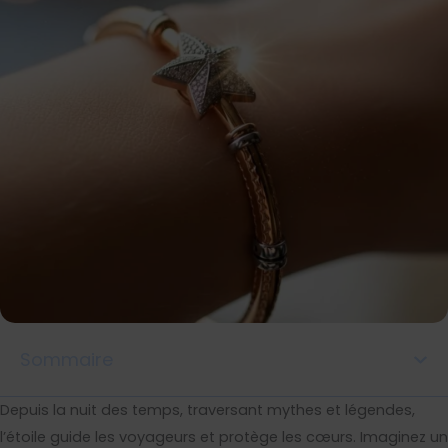
Sommaire
Depuis la nuit des temps, traversant mythes et légendes,
l’étoile guide les voyageurs et protège les cœurs. Imaginez un