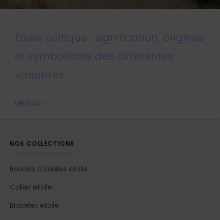
Étoile celtique : signification, origines
et symbolisme des différentes
variantes
LIRE PLUS »
NOS COLLECTIONS
Boucles d'oreilles etoile
Collier etoile
Bracelet etoile