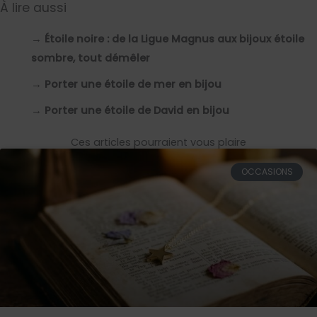
À lire aussi
→
Étoile noire : de la Ligue Magnus aux bijoux étoile
sombre, tout démêler
→
Porter une étoile de mer en bijou
→
Porter une étoile de David en bijou
Ces articles pourraient vous plaire
OCCASIONS