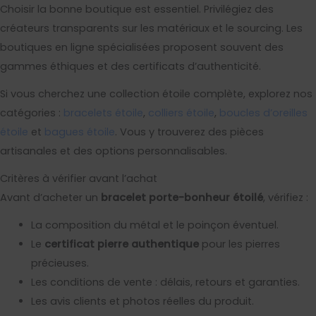
Choisir la bonne boutique est essentiel. Privilégiez des
créateurs transparents sur les matériaux et le sourcing. Les
boutiques en ligne spécialisées proposent souvent des
gammes éthiques et des certificats d’authenticité.
Si vous cherchez une collection étoile complète, explorez nos
catégories :
bracelets étoile
,
colliers étoile
,
boucles d’oreilles
étoile
et
bagues étoile
. Vous y trouverez des pièces
artisanales et des options personnalisables.
Critères à vérifier avant l’achat
Avant d’acheter un
bracelet porte-bonheur étoilé
, vérifiez :
La composition du métal et le poinçon éventuel.
Le
certificat pierre authentique
pour les pierres
précieuses.
Les conditions de vente : délais, retours et garanties.
Les avis clients et photos réelles du produit.