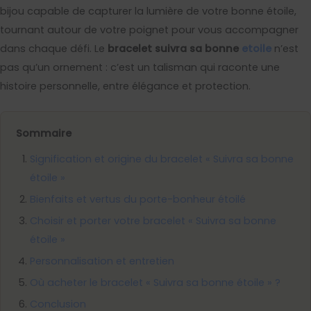
bijou capable de capturer la lumière de votre bonne étoile,
tournant autour de votre poignet pour vous accompagner
dans chaque défi. Le
bracelet suivra sa bonne
etoile
n’est
pas qu’un ornement : c’est un talisman qui raconte une
histoire personnelle, entre élégance et protection.
Sommaire
Signification et origine du bracelet « Suivra sa bonne
étoile »
Bienfaits et vertus du porte-bonheur étoilé
Choisir et porter votre bracelet « Suivra sa bonne
étoile »
Personnalisation et entretien
Où acheter le bracelet « Suivra sa bonne étoile » ?
Conclusion