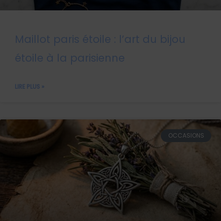
Maillot paris étoile : l’art du bijou
étoile à la parisienne
LIRE PLUS »
OCCASIONS