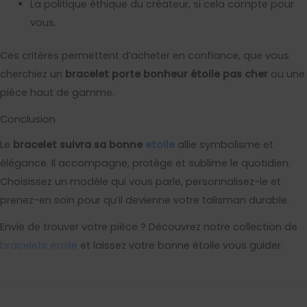
La politique éthique du créateur, si cela compte pour
vous.
Ces critères permettent d’acheter en confiance, que vous
cherchiez un
bracelet porte bonheur étoile pas cher
ou une
pièce haut de gamme.
Conclusion
Le
bracelet suivra sa bonne
etoile
allie symbolisme et
élégance. Il accompagne, protège et sublime le quotidien.
Choisissez un modèle qui vous parle, personnalisez-le et
prenez-en soin pour qu’il devienne votre talisman durable.
Envie de trouver votre pièce ? Découvrez notre collection de
bracelets étoile
et laissez votre bonne étoile vous guider.