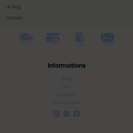
Le blog
Contact
Informations
Blog
FAQ
A propos
Mon compte