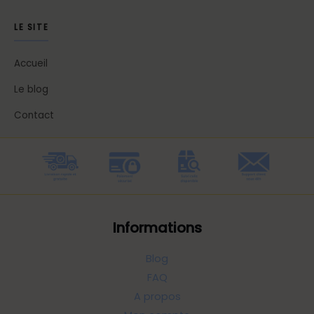
LE SITE
Accueil
Le blog
Contact
Informations
Blog
FAQ
A propos