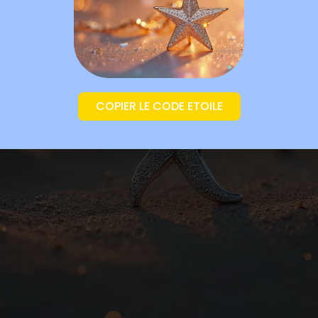
COPIER LE CODE ETOILE