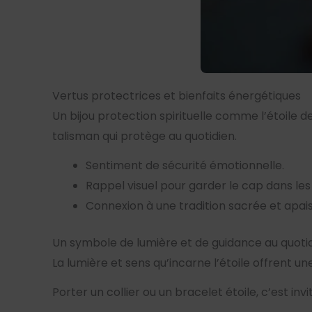
Vertus protectrices et bienfaits énergétiques
Un bijou protection spirituelle comme l’étoil
talisman qui protège au quotidien.
Sentiment de sécurité émotionnelle.
Rappel visuel pour garder le cap dans les
Connexion à une tradition sacrée et apai
Un symbole de lumière et de guidance au quoti
La lumière et sens qu’incarne l’étoile offrent une
Porter un collier ou un bracelet étoile, c’est inv