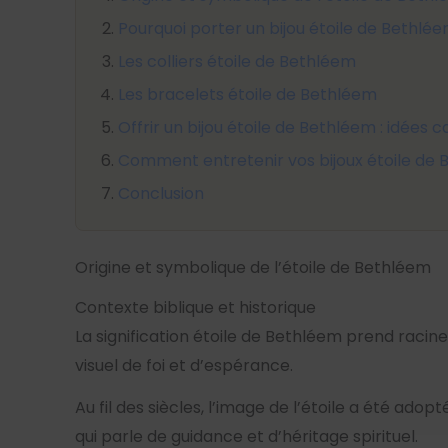
Pourquoi porter un bijou étoile de Bethlée
Les colliers étoile de Bethléem
Les bracelets étoile de Bethléem
Offrir un bijou étoile de Bethléem : idées 
Comment entretenir vos bijoux étoile de 
Conclusion
Origine et symbolique de l’étoile de Bethléem
Contexte biblique et historique
La signification étoile de Bethléem prend racine
visuel de foi et d’espérance.
Au fil des siècles, l’image de l’étoile a été adop
qui parle de guidance et d’héritage spirituel.