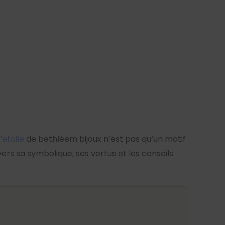
’
etoile
de bethléem bijoux n’est pas qu’un motif
ers sa symbolique, ses vertus et les conseils