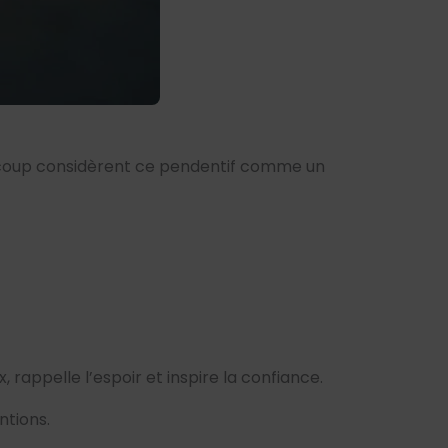
aucoup considèrent ce pendentif comme un
, rappelle l’espoir et inspire la confiance.
ntions.