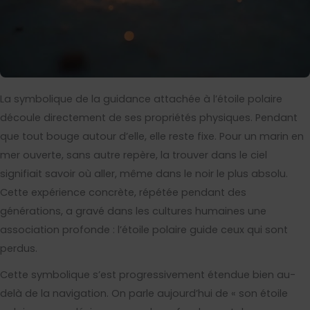
La symbolique de la guidance attachée à l’étoile polaire
découle directement de ses propriétés physiques. Pendant
que tout bouge autour d’elle, elle reste fixe. Pour un marin en
mer ouverte, sans autre repère, la trouver dans le ciel
signifiait savoir où aller, même dans le noir le plus absolu.
Cette expérience concrète, répétée pendant des
générations, a gravé dans les cultures humaines une
association profonde : l’étoile polaire guide ceux qui sont
perdus.
Cette symbolique s’est progressivement étendue bien au-
delà de la navigation. On parle aujourd’hui de « son étoile