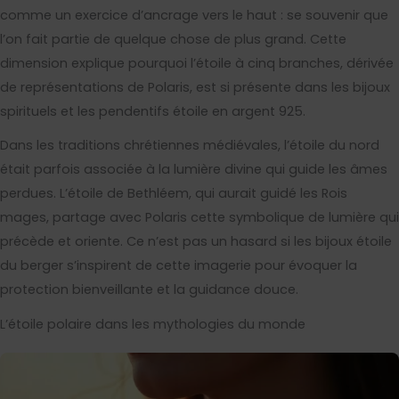
comme un exercice d’ancrage vers le haut : se souvenir que
l’on fait partie de quelque chose de plus grand. Cette
dimension explique pourquoi l’étoile à cinq branches, dérivée
de représentations de Polaris, est si présente dans les bijoux
spirituels et les pendentifs étoile en argent 925.
Dans les traditions chrétiennes médiévales, l’étoile du nord
était parfois associée à la lumière divine qui guide les âmes
perdues. L’étoile de Bethléem, qui aurait guidé les Rois
mages, partage avec Polaris cette symbolique de lumière qui
précède et oriente. Ce n’est pas un hasard si les bijoux étoile
du berger s’inspirent de cette imagerie pour évoquer la
protection bienveillante et la guidance douce.
L’étoile polaire dans les mythologies du monde