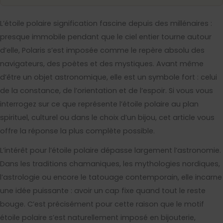
L’étoile polaire signification fascine depuis des millénaires :
presque immobile pendant que le ciel entier tourne autour
d’elle, Polaris s’est imposée comme le repère absolu des
navigateurs, des poètes et des mystiques. Avant même
d’être un objet astronomique, elle est un symbole fort : celui
de la constance, de l’orientation et de l’espoir. Si vous vous
interrogez sur ce que représente l’étoile polaire au plan
spirituel, culturel ou dans le choix d’un bijou, cet article vous
offre la réponse la plus complète possible.
L’intérêt pour l’étoile polaire dépasse largement l’astronomie.
Dans les traditions chamaniques, les mythologies nordiques,
l’astrologie ou encore le tatouage contemporain, elle incarne
une idée puissante : avoir un cap fixe quand tout le reste
bouge. C’est précisément pour cette raison que le motif
étoile polaire s’est naturellement imposé en bijouterie,