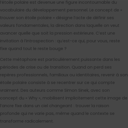
l’étoile polaire est devenue une figure incontournable du
vocabulaire du développement personnel. Le concept de «
trouver son étoile polaire » désigne l’acte de définir ses
valeurs fondamentales, la direction dans laquelle on veut
avancer quelle que soit la pression extérieure. C’est une
invitation à l’introspection : qu’est-ce qui, pour vous, reste
fixe quand tout le reste bouge ?
Cette métaphore est particulièrement puissante dans les
périodes de crise ou de transition. Quand on perd ses
repères professionnels, familiaux ou identitaires, revenir à son
étoile polaire consiste à se recentrer sur ce qui compte
vraiment. Des auteurs comme Simon Sinek, avec son
concept du « Why », mobilisent implicitement cette image de
l’ancre fixe dans un ciel changeant : trouver la raison
profonde qui ne varie pas, même quand le contexte se
transforme radicalement.