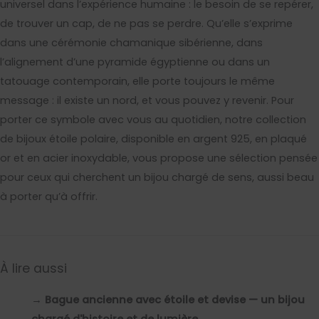
universel dans l’expérience humaine : le besoin de se repérer,
de trouver un cap, de ne pas se perdre. Qu’elle s’exprime
dans une cérémonie chamanique sibérienne, dans
l’alignement d’une pyramide égyptienne ou dans un
tatouage contemporain, elle porte toujours le même
message : il existe un nord, et vous pouvez y revenir. Pour
porter ce symbole avec vous au quotidien, notre collection
de bijoux étoile polaire, disponible en argent 925, en plaqué
or et en acier inoxydable, vous propose une sélection pensée
pour ceux qui cherchent un bijou chargé de sens, aussi beau
à porter qu’à offrir.
À lire aussi
→
Bague ancienne avec étoile et devise — un bijou