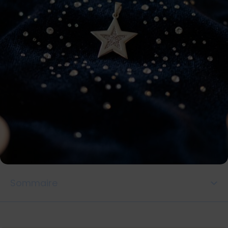
Sommaire