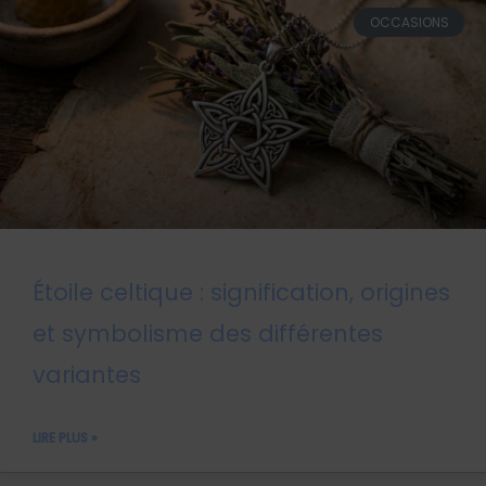
OCCASIONS
Étoile celtique : signification, origines
et symbolisme des différentes
variantes
LIRE PLUS »