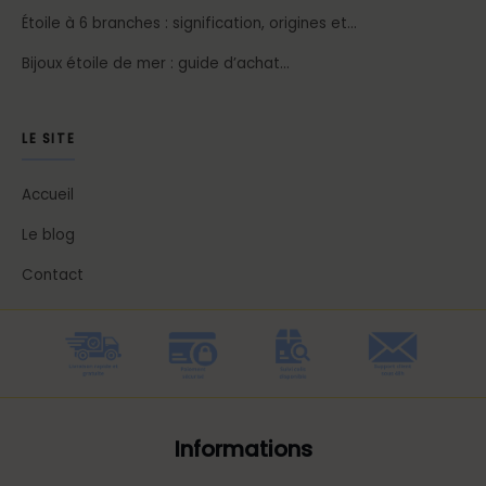
Étoile à 6 branches : signification, origines et…
Bijoux étoile de mer : guide d’achat…
LE SITE
Accueil
Le blog
Contact
Informations