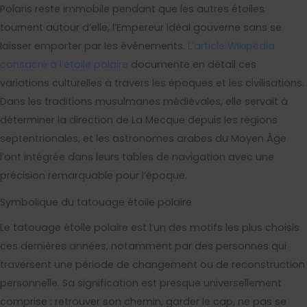
Polaris reste immobile pendant que les autres étoiles
tournent autour d’elle, l’Empereur idéal gouverne sans se
laisser emporter par les événements.
L’article Wikipédia
consacré à l’étoile polaire
documente en détail ces
variations culturelles à travers les époques et les civilisations.
Dans les traditions musulmanes médiévales, elle servait à
déterminer la direction de La Mecque depuis les régions
septentrionales, et les astronomes arabes du Moyen Âge
l’ont intégrée dans leurs tables de navigation avec une
précision remarquable pour l’époque.
Symbolique du tatouage étoile polaire
Le tatouage étoile polaire est l’un des motifs les plus choisis
ces dernières années, notamment par des personnes qui
traversent une période de changement ou de reconstruction
personnelle. Sa signification est presque universellement
comprise : retrouver son chemin, garder le cap, ne pas se