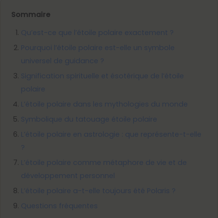
Sommaire
Qu’est-ce que l’étoile polaire exactement ?
Pourquoi l’étoile polaire est-elle un symbole
universel de guidance ?
Signification spirituelle et ésotérique de l’étoile
polaire
L’étoile polaire dans les mythologies du monde
Symbolique du tatouage étoile polaire
L’étoile polaire en astrologie : que représente-t-elle
?
L’étoile polaire comme métaphore de vie et de
développement personnel
L’étoile polaire a-t-elle toujours été Polaris ?
Questions fréquentes