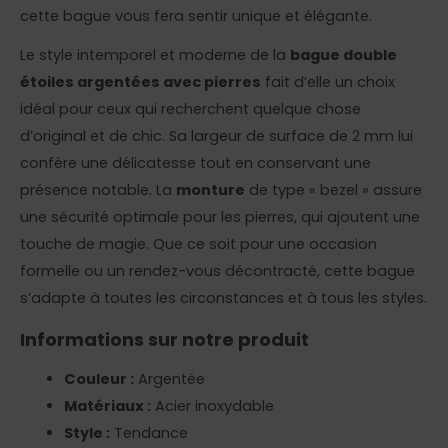
cette bague vous fera sentir unique et élégante.
Le style intemporel et moderne de la
bague double
étoiles argentées avec pierres
fait d’elle un choix
idéal pour ceux qui recherchent quelque chose
d’original et de chic. Sa largeur de surface de 2 mm lui
confère une délicatesse tout en conservant une
présence notable. La
monture
de type « bezel » assure
une sécurité optimale pour les pierres, qui ajoutent une
touche de magie. Que ce soit pour une occasion
formelle ou un rendez-vous décontracté, cette bague
s’adapte à toutes les circonstances et à tous les styles.
Informations sur notre produit
Couleur :
Argentée
Matériaux :
Acier inoxydable
Style :
Tendance