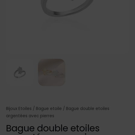
Bijoux Etoiles
/
Bague etoile
/ Bague double etoiles
argentées avec pierres
Bague double etoiles