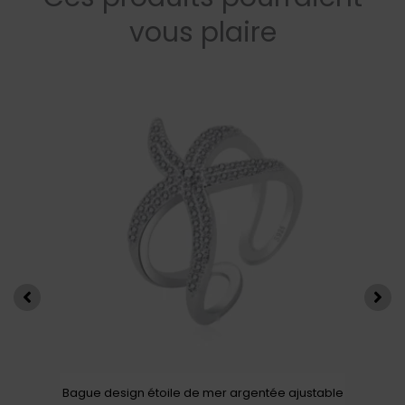
vous plaire
Bague design étoile de mer argentée ajustable