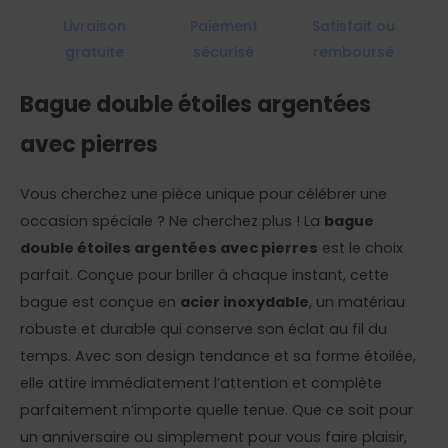
Livraison
Paiement
Satisfait ou
gratuite
sécurisé
remboursé
Bague double étoiles argentées
avec pierres
Vous cherchez une pièce unique pour célébrer une
occasion spéciale ? Ne cherchez plus ! La
bague
double étoiles argentées avec pierres
est le choix
parfait. Conçue pour briller à chaque instant, cette
bague est conçue en
acier inoxydable
, un matériau
robuste et durable qui conserve son éclat au fil du
temps. Avec son design tendance et sa forme étoilée,
elle attire immédiatement l’attention et complète
parfaitement n’importe quelle tenue. Que ce soit pour
un anniversaire ou simplement pour vous faire plaisir,