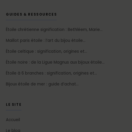
GUIDES & RESSOURCES
Étoile chrétienne signification : Bethléem, Marie…
Maillot paris étoile : l’art du bijou étoile…
Étoile celtique : signification, origines et…
Étoile noire : de la Ligue Magnus aux bijoux étoile…
Étoile à 6 branches : signification, origines et…
Bijoux étoile de mer : guide d’achat…
LE SITE
Accueil
Le blog