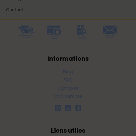
Contact
Informations
Blog
FAQ
A propos
Mon compte
Liens utiles