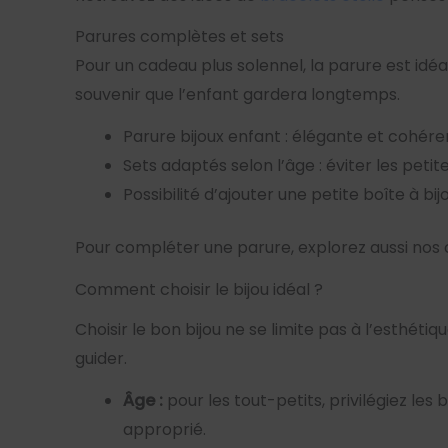
Parures complètes et sets
Pour un cadeau plus solennel, la parure est idéa
souvenir que l’enfant gardera longtemps.
Parure bijoux enfant : élégante et cohére
Sets adaptés selon l’âge : éviter les petit
Possibilité d’ajouter une petite boîte à b
Pour compléter une parure, explorez aussi nos 
Comment choisir le bijou idéal ?
Choisir le bon bijou ne se limite pas à l’esthétiqu
guider.
Âge :
pour les tout-petits, privilégiez les 
approprié.