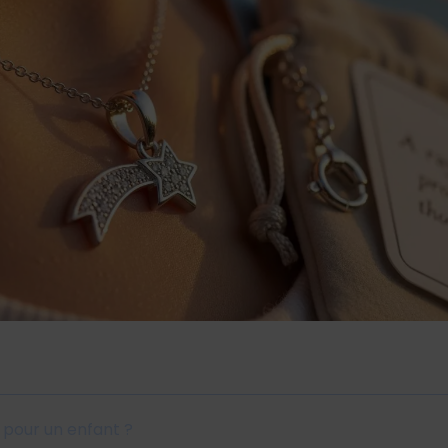
e pour un enfant ?