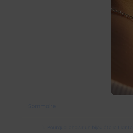
Sommaire
Pourquoi choisir un bijou étoile filant