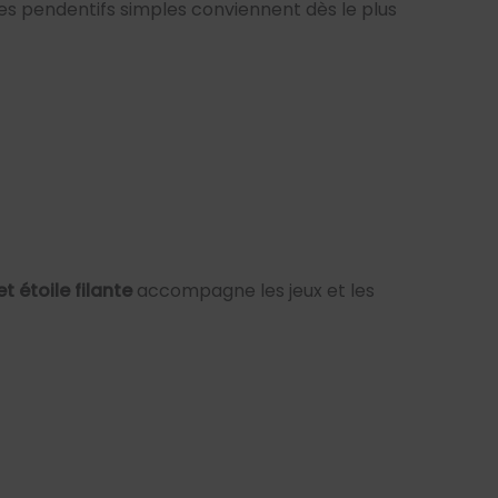
es pendentifs simples conviennent dès le plus
t étoile filante
accompagne les jeux et les