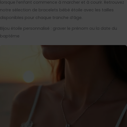
lorsque l’enfant commence à marcher et à courir. Retrouvez
notre sélection de bracelets bébé étoile avec les tailles
disponibles pour chaque tranche d’âge.
Bijou étoile personnalisé : graver le prénom ou la date du
baptême