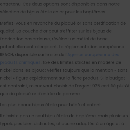
entretenu. Ces deux options sont disponibles dans notre
sélection de bijoux étoile en or pour les baptêmes.
Méfiez-vous en revanche du plaqué or sans certification de
qualité. La couche d’or peut s’effriter sur les bijoux de
fabrication hasardeuse, révélant un métal de base
potentiellement allergisant. La réglementation européenne
REACH, disponible sur le site de l’
Agence européenne des
produits chimiques
, fixe des limites strictes en matière de
nickel dans les bijoux : vérifiez toujours que la mention « sans
nickel » figure explicitement sur la fiche produit. Si le budget
est contraint, mieux vaut choisir de l’argent 925 certifié plutôt
que du plaqué or d’entrée de gamme.
Les plus beaux bijoux étoile pour bébé et enfant
Il n’existe pas un seul bijou étoile de baptême, mais plusieurs
typologies bien distinctes, chacune adaptée à un âge et à