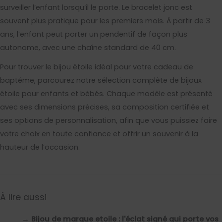
surveiller l’enfant lorsqu’il le porte. Le bracelet jonc est
souvent plus pratique pour les premiers mois. À partir de 3
ans, l’enfant peut porter un pendentif de façon plus
autonome, avec une chaîne standard de 40 cm.
Pour trouver le bijou étoile idéal pour votre cadeau de
baptême, parcourez notre sélection complète de bijoux
étoile pour enfants et bébés. Chaque modèle est présenté
avec ses dimensions précises, sa composition certifiée et
ses options de personnalisation, afin que vous puissiez faire
votre choix en toute confiance et offrir un souvenir à la
hauteur de l’occasion.
À lire aussi
→
Bijou de marque etoile : l'éclat signé qui porte vos