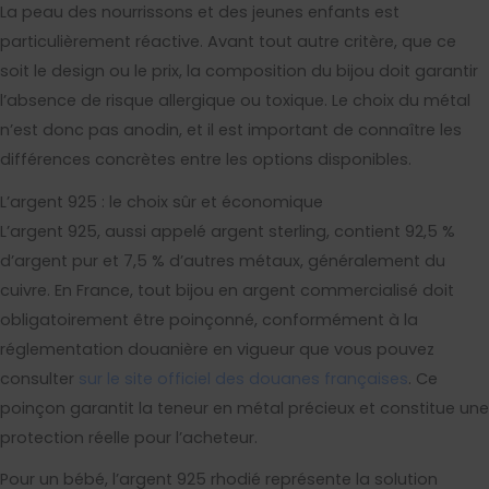
La peau des nourrissons et des jeunes enfants est
particulièrement réactive. Avant tout autre critère, que ce
soit le design ou le prix, la composition du bijou doit garantir
l’absence de risque allergique ou toxique. Le choix du métal
n’est donc pas anodin, et il est important de connaître les
différences concrètes entre les options disponibles.
L’argent 925 : le choix sûr et économique
L’argent 925, aussi appelé argent sterling, contient 92,5 %
d’argent pur et 7,5 % d’autres métaux, généralement du
cuivre. En France, tout bijou en argent commercialisé doit
obligatoirement être poinçonné, conformément à la
réglementation douanière en vigueur que vous pouvez
consulter
sur le site officiel des douanes françaises
. Ce
poinçon garantit la teneur en métal précieux et constitue une
protection réelle pour l’acheteur.
Pour un bébé, l’argent 925 rhodié représente la solution