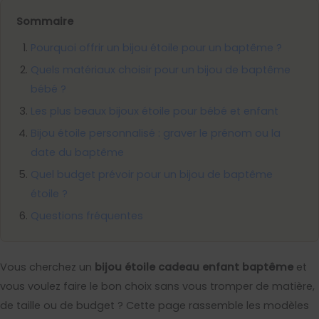
Sommaire
Pourquoi offrir un bijou étoile pour un baptême ?
Quels matériaux choisir pour un bijou de baptême
bébé ?
Les plus beaux bijoux étoile pour bébé et enfant
Bijou étoile personnalisé : graver le prénom ou la
date du baptême
Quel budget prévoir pour un bijou de baptême
étoile ?
Questions fréquentes
Vous cherchez un
bijou étoile cadeau enfant baptême
et
vous voulez faire le bon choix sans vous tromper de matière,
de taille ou de budget ? Cette page rassemble les modèles