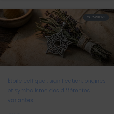
OCCASIONS
Étoile celtique : signification, origines
et symbolisme des différentes
variantes