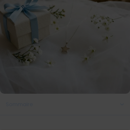
Sommaire