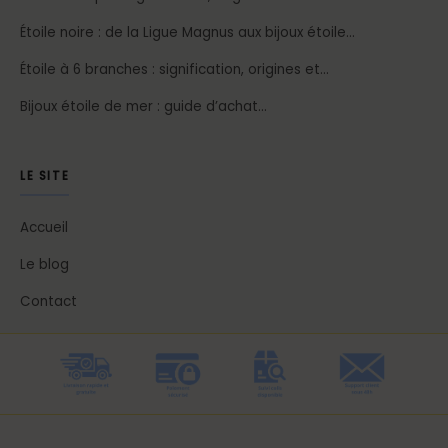
Étoile noire : de la Ligue Magnus aux bijoux étoile…
Étoile à 6 branches : signification, origines et…
Bijoux étoile de mer : guide d’achat…
LE SITE
Accueil
Le blog
Contact