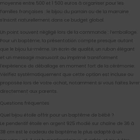
moyenne entre 500 et 1 500 euros à organiser pour les
familles françaises : le bijou du parrain ou de la marraine
s’inscrit naturellement dans ce budget global.
Un point souvent négligé lors de la commande : l’emballage.
Pour un baptême, la présentation compte presque autant
que le bijou lui-même. Un écrin de qualité, un ruban élégant
et un message manuscrit ou imprimé transforment
l’expérience de déballage en moment fort de la cérémonie.
Vérifiez systématiquement que cette option est incluse ou
proposée lors de votre achat, notamment si vous faites livrer
directement aux parents.
Questions fréquentes
Quel bijou étoile offrir pour un baptême de bébé ?
Le pendentif étoile en argent 925 rhodié sur chaîne de 36 à
38 cm est le cadeau de baptême le plus adapté à un