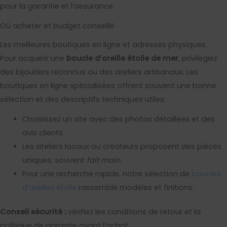
pour la garantie et l’assurance.
Où acheter et budget conseillé
Les meilleures boutiques en ligne et adresses physiques
Pour acquérir une
boucle d’oreille étoile de mer
, privilégiez
des bijoutiers reconnus ou des ateliers artisanaux. Les
boutiques en ligne spécialisées offrent souvent une bonne
sélection et des descriptifs techniques utiles.
Choisissez un site avec des photos détaillées et des
avis clients.
Les ateliers locaux ou créateurs proposent des pièces
uniques, souvent
fait main
.
Pour une recherche rapide, notre sélection de
boucles
d’oreilles étoile
rassemble modèles et finitions.
Conseil sécurité :
vérifiez les conditions de retour et la
politique de garantie avant l’achat.