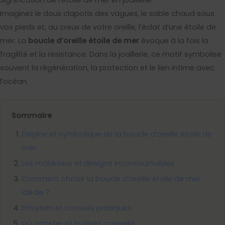
Imaginez le doux clapotis des vagues, le sable chaud sous
vos pieds et, au creux de votre oreille, l’éclat d’une étoile de
mer. La
boucle d’oreille étoile de mer
évoque à la fois la
fragilité et la résistance. Dans la joaillerie, ce motif symbolise
souvent la régénération, la protection et le lien intime avec
l’océan.
Sommaire
Origine et symbolique de la boucle d’oreille étoile de
mer
Les matériaux et designs incontournables
Comment choisir la boucle d’oreille étoile de mer
idéale ?
Entretien et conseils pratiques
Où acheter et budget conseillé