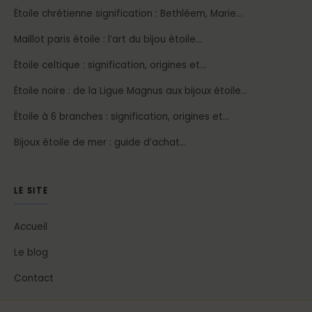
Étoile chrétienne signification : Bethléem, Marie…
Maillot paris étoile : l’art du bijou étoile…
Étoile celtique : signification, origines et…
Étoile noire : de la Ligue Magnus aux bijoux étoile…
Étoile à 6 branches : signification, origines et…
Bijoux étoile de mer : guide d’achat…
LE SITE
Accueil
Le blog
Contact