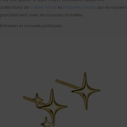
collections de
colliers étoile
et
bracelets étoile
, qui se marient
parfaitement avec les boucles d’oreilles.
Entretien et conseils pratiques