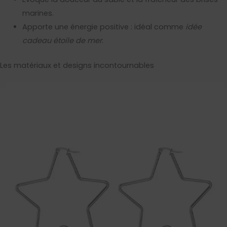
marines.
Apporte une énergie positive : idéal comme
idée
cadeau étoile de mer
.
Les matériaux et designs incontournables