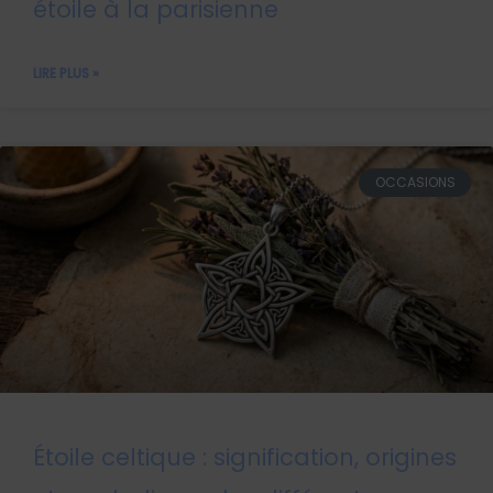
étoile à la parisienne
LIRE PLUS »
OCCASIONS
Étoile celtique : signification, origines