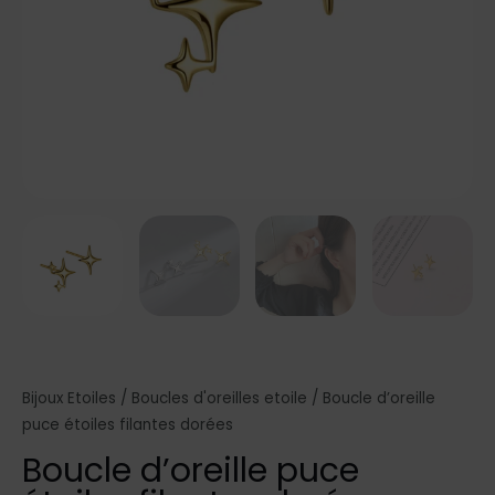
Bijoux Etoiles
/
Boucles d'oreilles etoile
/ Boucle d’oreille
puce étoiles filantes dorées
Boucle d’oreille puce