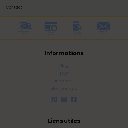
Contact
Informations
Blog
FAQ
A propos
Mon compte
Liens utiles