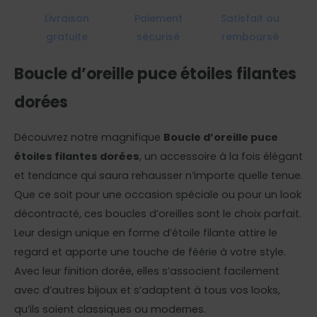
Livraison
Paiement
Satisfait ou
gratuite
sécurisé
remboursé
Boucle d’oreille puce étoiles filantes
dorées
Découvrez notre magnifique
Boucle d’oreille puce
étoiles filantes dorées
, un accessoire à la fois élégant
et tendance qui saura rehausser n’importe quelle tenue.
Que ce soit pour une occasion spéciale ou pour un look
décontracté, ces boucles d’oreilles sont le choix parfait.
Leur design unique en forme d’étoile filante attire le
regard et apporte une touche de féérie à votre style.
Avec leur finition dorée, elles s’associent facilement
avec d’autres bijoux et s’adaptent à tous vos looks,
qu’ils soient classiques ou modernes.