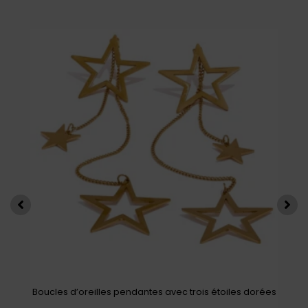
Boucles d’oreilles pendantes avec trois étoiles dorées