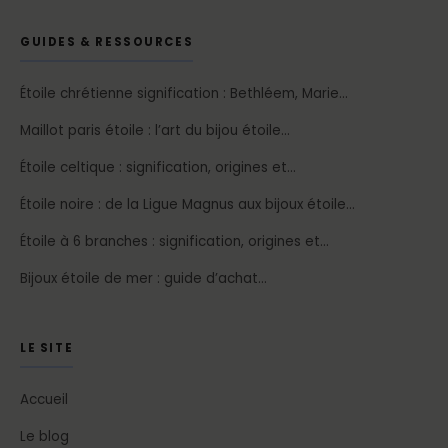
GUIDES & RESSOURCES
Étoile chrétienne signification : Bethléem, Marie…
Maillot paris étoile : l’art du bijou étoile…
Étoile celtique : signification, origines et…
Étoile noire : de la Ligue Magnus aux bijoux étoile…
Étoile à 6 branches : signification, origines et…
Bijoux étoile de mer : guide d’achat…
LE SITE
Accueil
Le blog