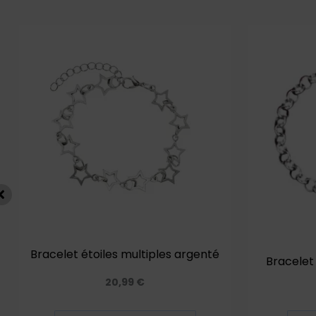
Bracelet étoiles multiples argenté
Bracelet
20,99
€