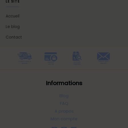
LE SITE
Accueil
Le blog
Contact
Informations
Blog
FAQ
A propos
Mon compte