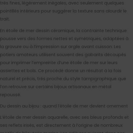
très fines, légèrement inégales, avec seulement quelques
pointillés intérieurs pour suggérer la texture sans alourdir le
trait.
En étoile de mer dessin céramique, la contrainte technique
pousse vers des formes nettes et symétriques, adaptées à
la gravure ou à l’impression sur argile avant cuisson. Les
potiers amateurs utilisent souvent des gabarits découpés
pour imprimer l’empreinte d’une étoile de mer sur leurs
assiettes et bols. Ce procédé donne un résultat à la fois
naturel et précis, très proche du style tampigraphique que
l’on retrouve sur certains bijoux artisanaux en métal
repoussé.
Du dessin au bijou : quand l’étoile de mer devient ornement
L’étoile de mer dessin aquarelle, avec ses bleus profonds et
ses reflets irisés, est directement à l’origine de nombreux