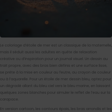
Le coloriage d’étoile de mer est un classique de la maternelle,
mais il séduit aussi les adultes en quête de relaxation
créative ou d’inspiration pour un journal visuel. Un dessin au
trait propre, avec des bras bien définis et une surface lisse,
se prête à la mise en couleur au feutre, au crayon de couleur
ou à l’aquarelle. Pour un étoile de mer dessin bleu, optez pour
un dégradé allant du bleu ciel vers le bleu marine, en laissant
quelques zones blanches pour simuler le reflet de l’eau sur la
carapace.
En version cartoon, les contours épais, les bras arrondis et les