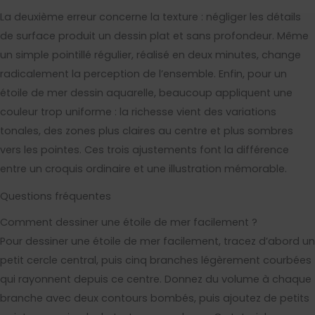
La deuxième erreur concerne la texture : négliger les détails
de surface produit un dessin plat et sans profondeur. Même
un simple pointillé régulier, réalisé en deux minutes, change
radicalement la perception de l’ensemble. Enfin, pour un
étoile de mer dessin aquarelle, beaucoup appliquent une
couleur trop uniforme : la richesse vient des variations
tonales, des zones plus claires au centre et plus sombres
vers les pointes. Ces trois ajustements font la différence
entre un croquis ordinaire et une illustration mémorable.
Questions fréquentes
Comment dessiner une étoile de mer facilement ?
Pour dessiner une étoile de mer facilement, tracez d’abord un
petit cercle central, puis cinq branches légèrement courbées
qui rayonnent depuis ce centre. Donnez du volume à chaque
branche avec deux contours bombés, puis ajoutez de petits