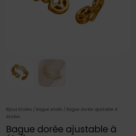
Bijoux Etoiles
/
Bague etoile
/ Bague dorée ajustable à
étoiles
Bague dorée ajustable à