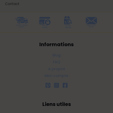
Contact
Informations
Blog
FAQ
A propos
Mon compte
Liens utiles