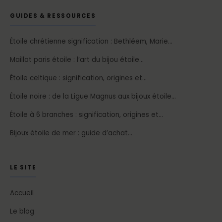
GUIDES & RESSOURCES
Étoile chrétienne signification : Bethléem, Marie…
Maillot paris étoile : l’art du bijou étoile…
Étoile celtique : signification, origines et…
Étoile noire : de la Ligue Magnus aux bijoux étoile…
Étoile à 6 branches : signification, origines et…
Bijoux étoile de mer : guide d’achat…
LE SITE
Accueil
Le blog