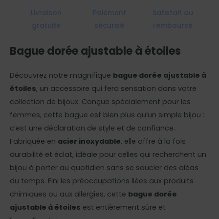
Livraison
Paiement
Satisfait ou
gratuite
sécurisé
remboursé
Bague dorée ajustable à étoiles
Découvrez notre magnifique
bague dorée ajustable à
étoiles
, un accessoire qui fera sensation dans votre
collection de bijoux. Conçue spécialement pour les
femmes, cette bague est bien plus qu’un simple bijou :
c’est une déclaration de style et de confiance.
Fabriquée en
acier inoxydable
, elle offre à la fois
durabilité et éclat, idéale pour celles qui recherchent un
bijou à porter au quotidien sans se soucier des aléas
du temps. Fini les préoccupations liées aux produits
chimiques ou aux allergies, cette
bague dorée
ajustable à étoiles
est entièrement sûre et