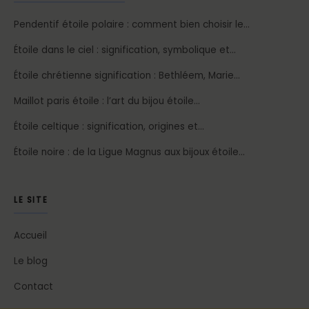
Pendentif étoile polaire : comment bien choisir le…
Étoile dans le ciel : signification, symbolique et…
Étoile chrétienne signification : Bethléem, Marie…
Maillot paris étoile : l’art du bijou étoile…
Étoile celtique : signification, origines et…
Étoile noire : de la Ligue Magnus aux bijoux étoile…
LE SITE
Accueil
Le blog
Contact