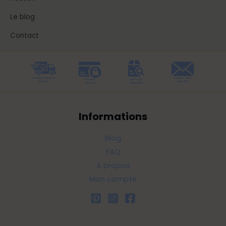
Le blog
Contact
Informations
Blog
FAQ
A propos
Mon compte