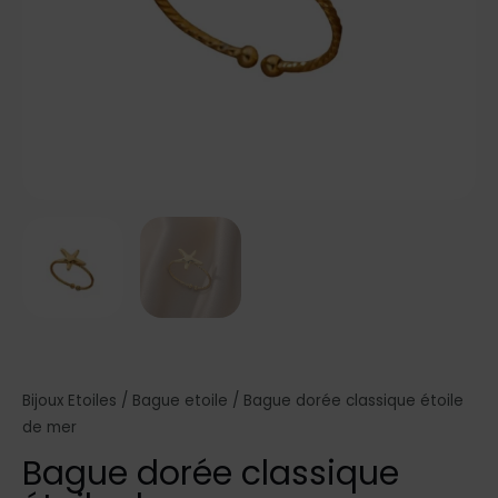
Bijoux Etoiles
/
Bague etoile
/ Bague dorée classique étoile
de mer
Bague dorée classique