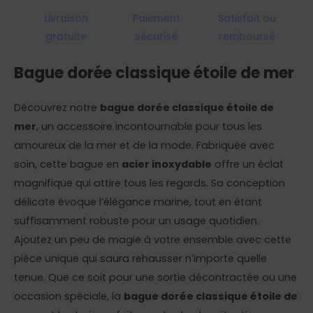
Livraison
Paiement
Satisfait ou
gratuite
sécurisé
remboursé
Bague dorée classique étoile de mer
Découvrez notre
bague dorée classique étoile de
mer
, un accessoire incontournable pour tous les
amoureux de la mer et de la mode. Fabriquée avec
soin, cette bague en
acier inoxydable
offre un éclat
magnifique qui attire tous les regards. Sa conception
délicate évoque l’élégance marine, tout en étant
suffisamment robuste pour un usage quotidien.
Ajoutez un peu de magie à votre ensemble avec cette
pièce unique qui saura rehausser n’importe quelle
tenue. Que ce soit pour une sortie décontractée ou une
occasion spéciale, la
bague dorée classique étoile de