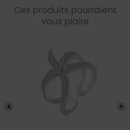
Ces produits pourraient
vous plaire