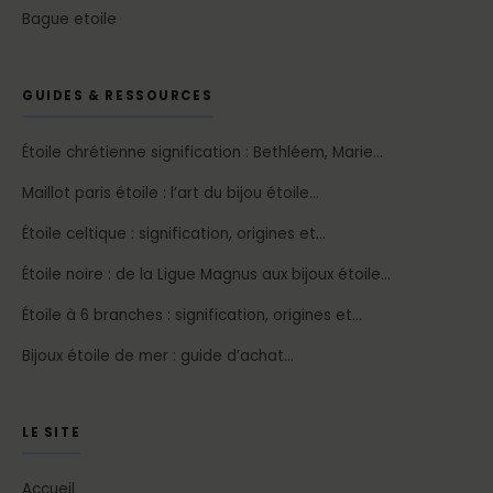
Bague etoile
GUIDES & RESSOURCES
Étoile chrétienne signification : Bethléem, Marie…
Maillot paris étoile : l’art du bijou étoile…
Étoile celtique : signification, origines et…
Étoile noire : de la Ligue Magnus aux bijoux étoile…
Étoile à 6 branches : signification, origines et…
Bijoux étoile de mer : guide d’achat…
LE SITE
Accueil