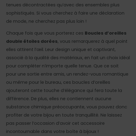
tenues décontractées qu’avec des ensembles plus
sophistiqués. Si vous cherchez à faire une déclaration
de mode, ne cherchez pas plus loin !
Chaque fois que vous porterez ces
Boucles d’oreilles
double étoiles dorées
, vous remarquerez à quel point
elles attirent l’œil. Leur design unique et captivant,
associé à la qualité des matériaux, en fait un choix idéal
pour compléter n’importe quelle tenue. Que ce soit
pour une sortie entre amis, un rendez-vous romantique
ou même pour le bureau, ces boucles d’oreilles
ajouteront cette touche d’élégance qui fera toute la
différence. De plus, elles ne contiennent aucune
substance chimique préoccupante, vous pouvez donc
profiter de votre bijou en toute tranquillité. Ne laissez
pas passer l’occasion d’avoir cet accessoire
incontournable dans votre boîte à bijoux !