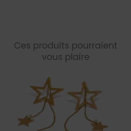
Ces produits pourraient
vous plaire