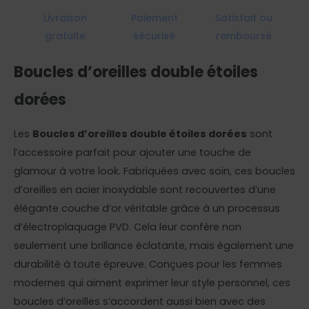
Livraison
Paiement
Satisfait ou
gratuite
sécurisé
remboursé
Boucles d’oreilles double étoiles
dorées
Les
Boucles d’oreilles double étoiles dorées
sont
l’accessoire parfait pour ajouter une touche de
glamour à votre look. Fabriquées avec soin, ces boucles
d’oreilles en acier inoxydable sont recouvertes d’une
élégante couche d’or véritable grâce à un processus
d’électroplaquage PVD. Cela leur confère non
seulement une brillance éclatante, mais également une
durabilité à toute épreuve. Conçues pour les femmes
modernes qui aiment exprimer leur style personnel, ces
boucles d’oreilles s’accordent aussi bien avec des