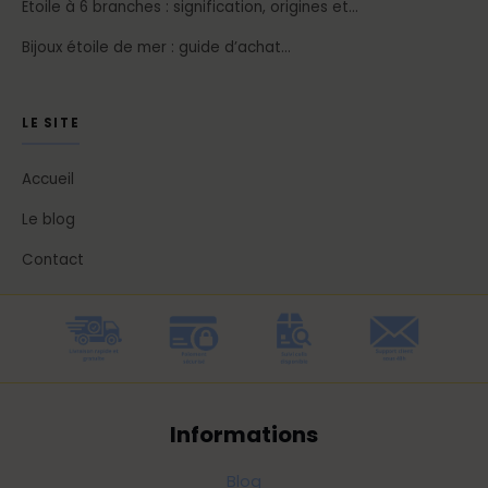
Étoile à 6 branches : signification, origines et…
Bijoux étoile de mer : guide d’achat…
LE SITE
Accueil
Le blog
Contact
Informations
Blog