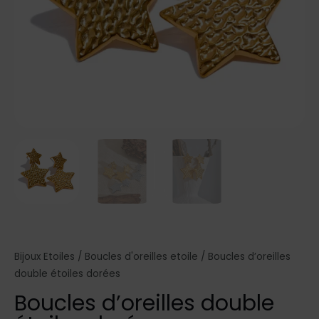
Bijoux Etoiles
/
Boucles d'oreilles etoile
/ Boucles d’oreilles
double étoiles dorées
Boucles d’oreilles double