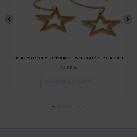
Boucles d’oreilles pendantes avec trois étoiles dorées
24,99
€
AJOUTER AU PANIER