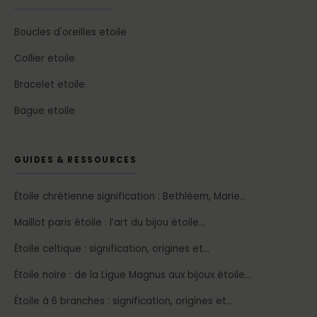
Boucles d'oreilles etoile
Collier etoile
Bracelet etoile
Bague etoile
GUIDES & RESSOURCES
Étoile chrétienne signification : Bethléem, Marie…
Maillot paris étoile : l’art du bijou étoile…
Étoile celtique : signification, origines et…
Étoile noire : de la Ligue Magnus aux bijoux étoile…
Étoile à 6 branches : signification, origines et…