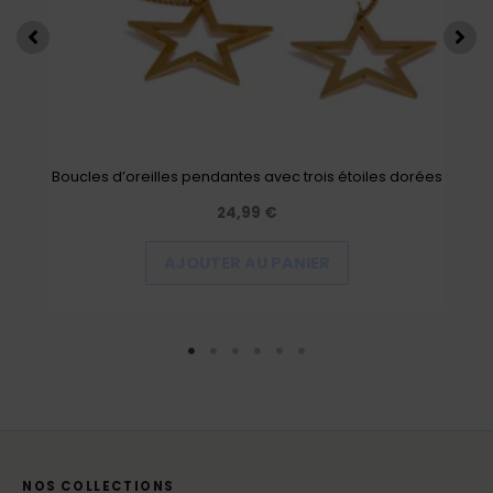
Boucles d’oreilles pendantes avec trois étoiles dorées
24,99
€
AJOUTER AU PANIER
NOS COLLECTIONS