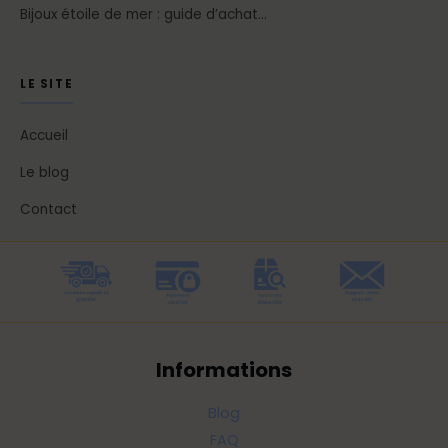
Bijoux étoile de mer : guide d’achat…
LE SITE
Accueil
Le blog
Contact
Informations
Blog
FAQ