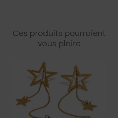
Ces produits pourraient
vous plaire