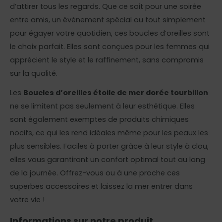
d’attirer tous les regards. Que ce soit pour une soirée
entre amis, un événement spécial ou tout simplement
pour égayer votre quotidien, ces boucles d’oreilles sont
le choix parfait. Elles sont conçues pour les femmes qui
apprécient le style et le raffinement, sans compromis
sur la qualité.
Les
Boucles d’oreilles étoile de mer dorée tourbillon
ne se limitent pas seulement à leur esthétique. Elles
sont également exemptes de produits chimiques
nocifs, ce qui les rend idéales même pour les peaux les
plus sensibles. Faciles à porter grâce à leur style à clou,
elles vous garantiront un confort optimal tout au long
de la journée. Offrez-vous ou à une proche ces
superbes accessoires et laissez la mer entrer dans
votre vie !
Informations sur notre produit