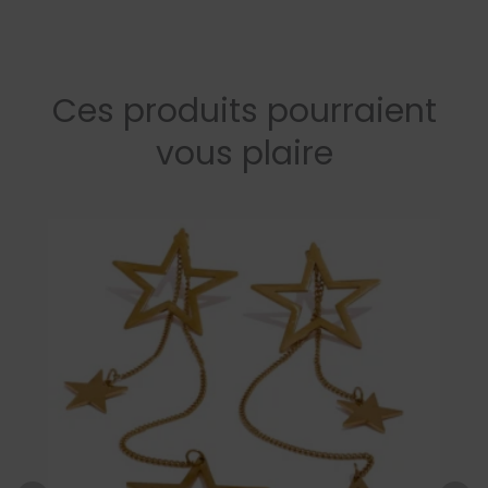
Ces produits pourraient
vous plaire