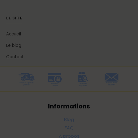
LE SITE
Accueil
Le blog
Contact
Informations
Blog
FAQ
A propos