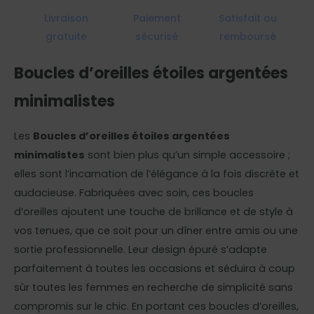
Livraison
Paiement
Satisfait ou
gratuite
sécurisé
remboursé
Boucles d’oreilles étoiles argentées
minimalistes
Les
Boucles d’oreilles étoiles argentées
minimalistes
sont bien plus qu’un simple accessoire ;
elles sont l’incarnation de l’élégance à la fois discrète et
audacieuse. Fabriquées avec soin, ces boucles
d’oreilles ajoutent une touche de brillance et de style à
vos tenues, que ce soit pour un dîner entre amis ou une
sortie professionnelle. Leur design épuré s’adapte
parfaitement à toutes les occasions et séduira à coup
sûr toutes les femmes en recherche de simplicité sans
compromis sur le chic. En portant ces boucles d’oreilles,