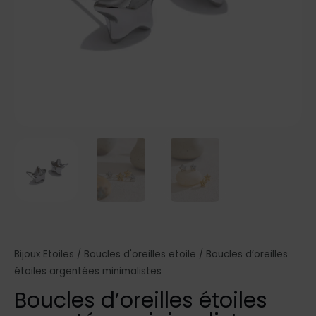
Bijoux Etoiles
/
Boucles d'oreilles etoile
/ Boucles d’oreilles
étoiles argentées minimalistes
Boucles d’oreilles étoiles