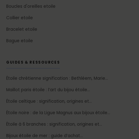
Boucles d'oreilles etoile
Collier etoile
Bracelet etoile
Bague etoile
GUIDES & RESSOURCES
Étoile chrétienne signification : Bethléem, Marie…
Maillot paris étoile : l’art du bijou étoile…
Étoile celtique : signification, origines et…
Étoile noire : de la Ligue Magnus aux bijoux étoile…
Étoile à 6 branches : signification, origines et…
Bijoux étoile de mer : guide d’achat…