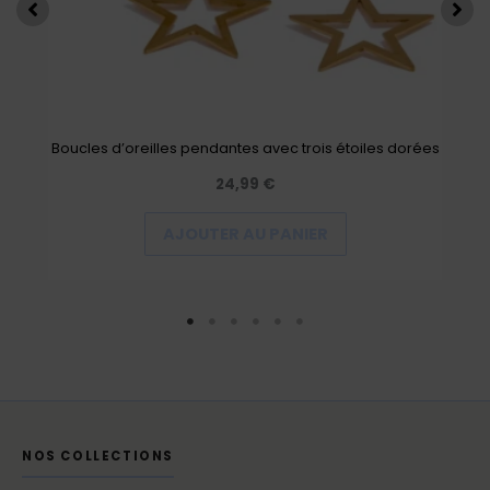
Boucles d’oreilles pendantes avec trois étoiles dorées
24,99
€
AJOUTER AU PANIER
NOS COLLECTIONS