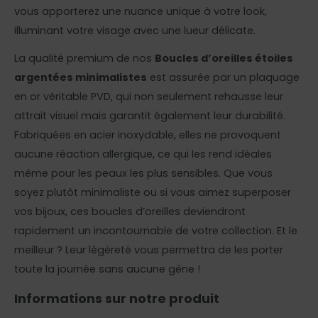
vous apporterez une nuance unique à votre look,
illuminant votre visage avec une lueur délicate.
La qualité premium de nos
Boucles d’oreilles étoiles
argentées minimalistes
est assurée par un plaquage
en or véritable PVD, qui non seulement rehausse leur
attrait visuel mais garantit également leur durabilité.
Fabriquées en acier inoxydable, elles ne provoquent
aucune réaction allergique, ce qui les rend idéales
même pour les peaux les plus sensibles. Que vous
soyez plutôt minimaliste ou si vous aimez superposer
vos bijoux, ces boucles d’oreilles deviendront
rapidement un incontournable de votre collection. Et le
meilleur ? Leur légèreté vous permettra de les porter
toute la journée sans aucune gêne !
Informations sur notre produit