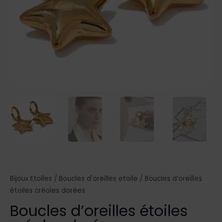
Bijoux Etoiles
/
Boucles d'oreilles etoile
/ Boucles d’oreilles
étoiles créoles dorées
Boucles d’oreilles étoiles