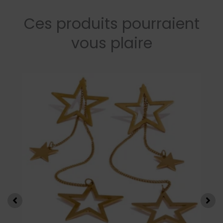
Ces produits pourraient
vous plaire