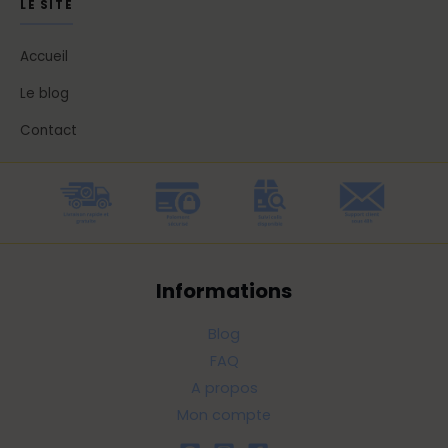
LE SITE
Accueil
Le blog
Contact
Informations
Blog
FAQ
A propos
Mon compte