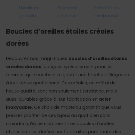
Livraison
Paiement
Satisfait ou
gratuite
sécurisé
remboursé
Boucles d’oreilles étoiles créoles
dorées
Découvrez nos magnifiques
boucles d’oreilles étoiles
créoles dorées
, conçues spécialement pour les
femmes qui cherchent à ajouter une touche d’élégance
à leur tenue quotidienne. Ces créoles, en métal de
haute qualité, sont non seulement tendance, mais
aussi durables grâce à leur fabrication en
acier
inoxydable
. Ce choix de matériau garantit que vous
pourrez profiter de ces bijoux au quotidien sans
craindre qu’ils ne s’abîment. Les boucles d’oreilles
étoiles créoles dorées sont parfaites pour toutes les