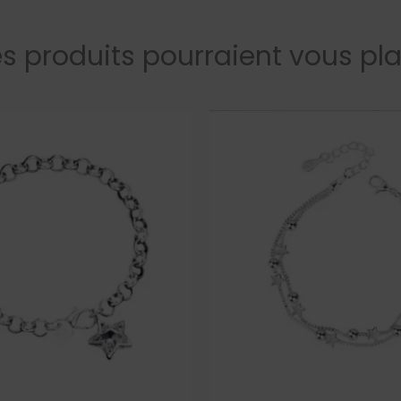
s produits pourraient vous pla