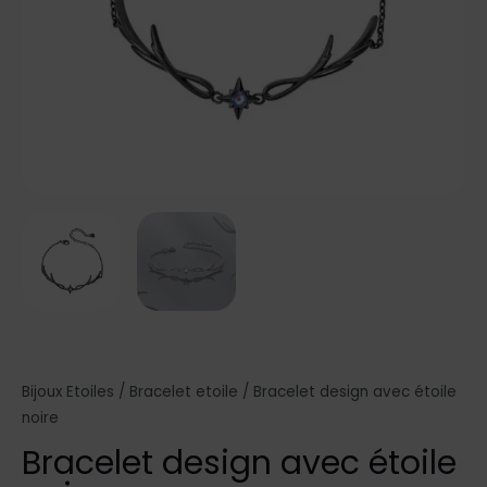
Bijoux Etoiles
/
Bracelet etoile
/ Bracelet design avec étoile
noire
Bracelet design avec étoile