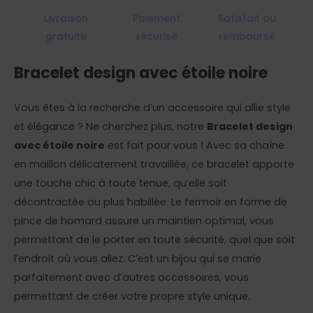
Livraison
Paiement
Satisfait ou
gratuite
sécurisé
remboursé
Bracelet design avec étoile noire
Vous êtes à la recherche d’un accessoire qui allie style
et élégance ? Ne cherchez plus, notre
Bracelet design
avec étoile noire
est fait pour vous ! Avec sa chaîne
en maillon délicatement travaillée, ce bracelet apporte
une touche chic à toute tenue, qu’elle soit
décontractée ou plus habillée. Le fermoir en forme de
pince de homard assure un maintien optimal, vous
permettant de le porter en toute sécurité, quel que soit
l’endroit où vous allez. C’est un bijou qui se marie
parfaitement avec d’autres accessoires, vous
permettant de créer votre propre style unique.