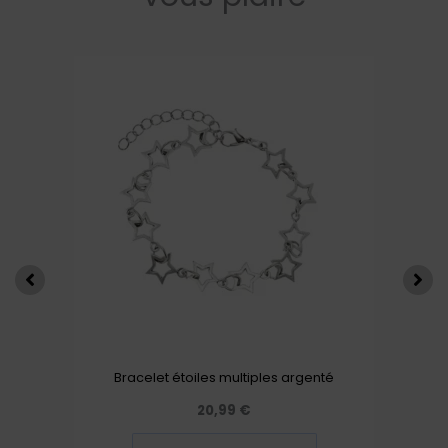
Bracelet étoiles multiples argenté
20,99
€