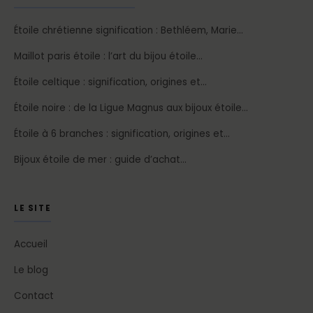
Étoile chrétienne signification : Bethléem, Marie…
Maillot paris étoile : l’art du bijou étoile…
Étoile celtique : signification, origines et…
Étoile noire : de la Ligue Magnus aux bijoux étoile…
Étoile à 6 branches : signification, origines et…
Bijoux étoile de mer : guide d’achat…
LE SITE
Accueil
Le blog
Contact