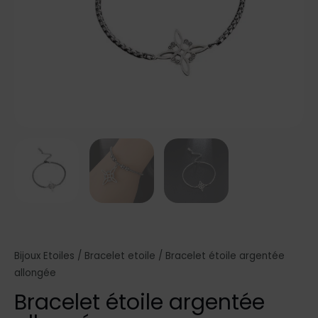
Bijoux Etoiles
/
Bracelet etoile
/ Bracelet étoile argentée
allongée
Bracelet étoile argentée