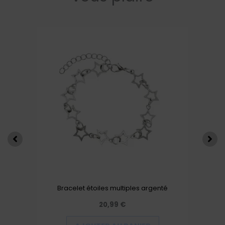
Bracelet étoiles multiples argenté
20,99
€