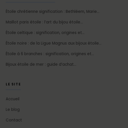
Étoile chrétienne signification : Bethléem, Marie…
Maillot paris étoile : l’art du bijou étoile…
Étoile celtique : signification, origines et…
Étoile noire : de la Ligue Magnus aux bijoux étoile…
Étoile à 6 branches : signification, origines et…
Bijoux étoile de mer : guide d’achat…
LE SITE
Accueil
Le blog
Contact