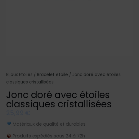
Bijoux Etoiles
/
Bracelet etoile
/ Jonc doré avec étoiles
classiques cristallisées
Jonc doré avec étoiles
classiques cristallisées
25,99
€
Matériaux de qualité et durables
Produits expédiés sous 24 à 72h