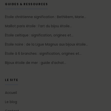
GUIDES & RESSOURCES
Étoile chrétienne signification : Bethléem, Marie…
Maillot paris étoile : l’art du bijou étoile…
Étoile celtique : signification, origines et…
Étoile noire : de la Ligue Magnus aux bijoux étoile…
Étoile à 6 branches : signification, origines et…
Bijoux étoile de mer : guide d’achat…
LE SITE
Accueil
Le blog