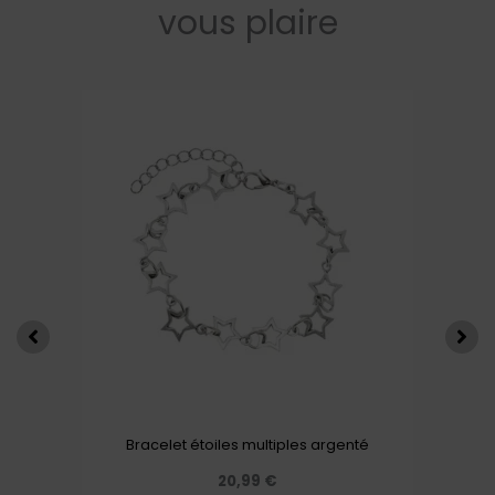
vous plaire
Bracelet étoiles multiples argenté
20,99
€