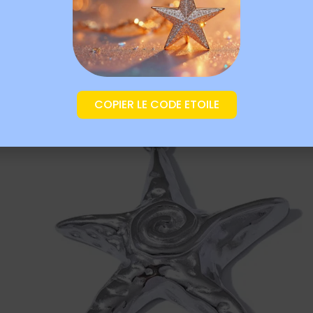
COPIER LE CODE ETOILE