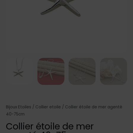
Bijoux Etoiles
/
Collier etoile
/ Collier étoile de mer agenté
40-75cm
Collier étoile de mer