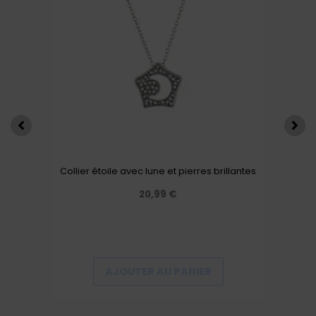
Collier étoile avec lune et pierres brillantes
20,99
€
AJOUTER AU PANIER