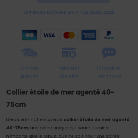
Livraison estimée on 17 - 22 août, 2026
Livraison
Paiement
Satisfait ou
gratuite
sécurisé
remboursé
Collier étoile de mer agenté 40-
75cm
Découvrez notre superbe
collier étoile de mer agenté
40-75cm
, une pièce unique qui saura illuminer
n’importe quelle tenue, que ce soit pour une soirée