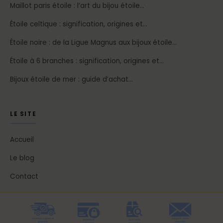
Maillot paris étoile : l’art du bijou étoile…
Étoile celtique : signification, origines et…
Étoile noire : de la Ligue Magnus aux bijoux étoile…
Étoile à 6 branches : signification, origines et…
Bijoux étoile de mer : guide d’achat…
LE SITE
Accueil
Le blog
Contact