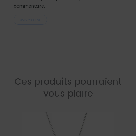
commentaire.
Ces produits pourraient
vous plaire