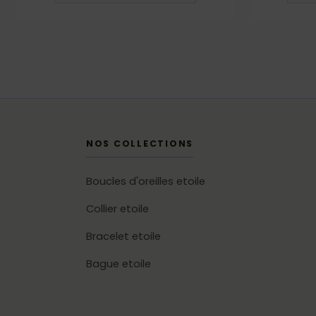
NOS COLLECTIONS
Boucles d'oreilles etoile
Collier etoile
Bracelet etoile
Bague etoile