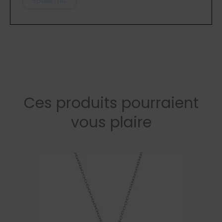
Ces produits pourraient
vous plaire