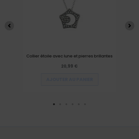
Collier étoile avec lune et pierres brillantes
20,99
€
AJOUTER AU PANIER