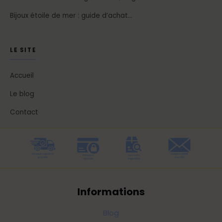
Bijoux étoile de mer : guide d’achat…
LE SITE
Accueil
Le blog
Contact
Informations
Blog