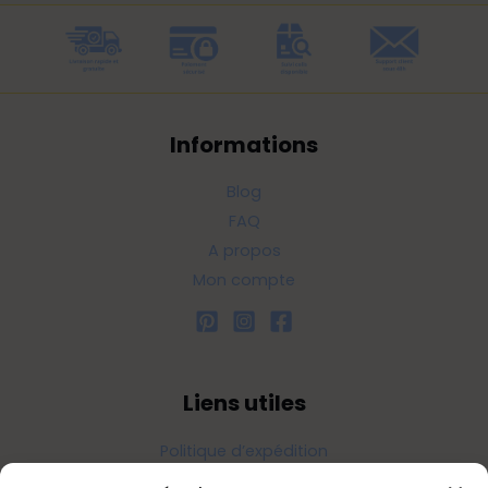
Informations
Blog
FAQ
A propos
Mon compte
Liens utiles
Politique d’expédition
Politique de confidentialité