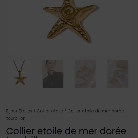
Bijoux Etoiles
/
Collier etoile
/ Collier etoile de mer dorée
tourbillon
Collier etoile de mer dorée