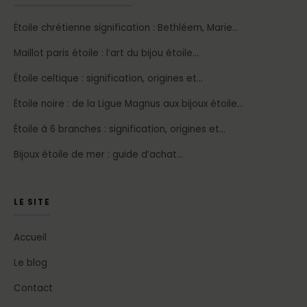
Étoile chrétienne signification : Bethléem, Marie…
Maillot paris étoile : l’art du bijou étoile…
Étoile celtique : signification, origines et…
Étoile noire : de la Ligue Magnus aux bijoux étoile…
Étoile à 6 branches : signification, origines et…
Bijoux étoile de mer : guide d’achat…
LE SITE
Accueil
Le blog
Contact