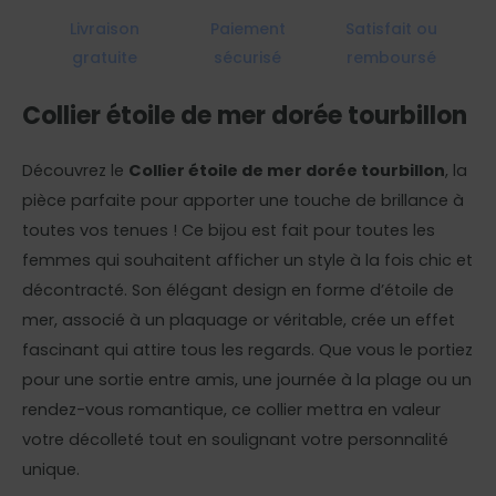
Livraison
Paiement
Satisfait ou
gratuite
sécurisé
remboursé
Collier étoile de mer dorée tourbillon
Découvrez le
Collier étoile de mer dorée tourbillon
, la
pièce parfaite pour apporter une touche de brillance à
toutes vos tenues ! Ce bijou est fait pour toutes les
femmes qui souhaitent afficher un style à la fois chic et
décontracté. Son élégant design en forme d’étoile de
mer, associé à un plaquage or véritable, crée un effet
fascinant qui attire tous les regards. Que vous le portiez
pour une sortie entre amis, une journée à la plage ou un
rendez-vous romantique, ce collier mettra en valeur
votre décolleté tout en soulignant votre personnalité
unique.