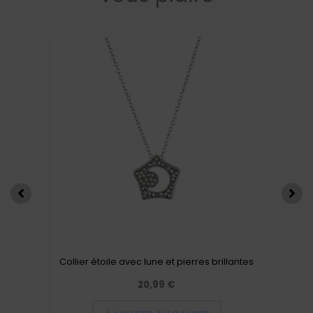
Collier étoile avec lune et pierres brillantes
20,99
€